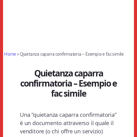
Home
»
Quietanza caparra confirmatoria – Esempio e fac simile
Quietanza caparra
confirmatoria – Esempio e
fac simile
Una “quietanza caparra confirmatoria”
è un documento attraverso il quale il
venditore (o chi offre un servizio)