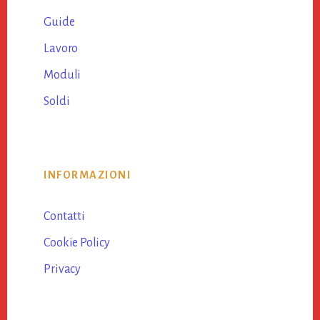
Guide
Lavoro
Moduli
Soldi
INFORMAZIONI
Contatti
Cookie Policy
Privacy