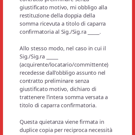
giustificato motivo, mi obbligo alla
restituzione della doppia della
somma ricevuta a titolo di caparra
confirmatoria al Sig./Sig.ra _____.
Allo stesso modo, nel caso in cui il
Sig./Sig.ra _____
(acquirente/locatario/committente)
recedesse dall’obbligo assunto nel
contratto preliminare senza
giustificato motivo, dichiaro di
trattenere l’intera somma versata a
titolo di caparra confirmatoria.
Questa quietanza viene firmata in
duplice copia per reciproca necessità