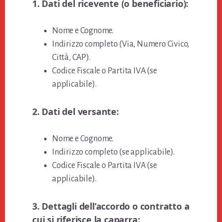
1. Dati del ricevente (o beneficiario):
Nome e Cognome.
Indirizzo completo (Via, Numero Civico,
Città, CAP).
Codice Fiscale o Partita IVA (se
applicabile).
2. Dati del versante:
Nome e Cognome.
Indirizzo completo (se applicabile).
Codice Fiscale o Partita IVA (se
applicabile).
3. Dettagli dell’accordo o contratto a
cui si riferisce la caparra: