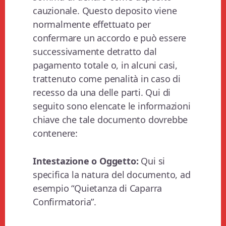
cauzionale. Questo deposito viene
normalmente effettuato per
confermare un accordo e può essere
successivamente detratto dal
pagamento totale o, in alcuni casi,
trattenuto come penalità in caso di
recesso da una delle parti. Qui di
seguito sono elencate le informazioni
chiave che tale documento dovrebbe
contenere:
Intestazione o Oggetto:
Qui si
specifica la natura del documento, ad
esempio “Quietanza di Caparra
Confirmatoria”.