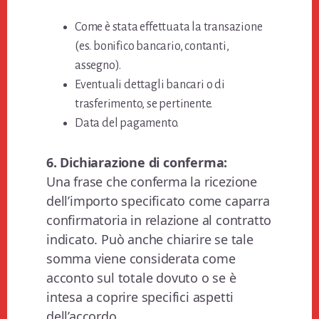
Come è stata effettuata la transazione
(es. bonifico bancario, contanti,
assegno).
Eventuali dettagli bancari o di
trasferimento, se pertinente.
Data del pagamento.
6. Dichiarazione di conferma:
Una frase che conferma la ricezione
dell’importo specificato come caparra
confirmatoria in relazione al contratto
indicato. Può anche chiarire se tale
somma viene considerata come
acconto sul totale dovuto o se è
intesa a coprire specifici aspetti
dell’accordo.