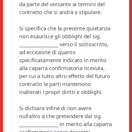
da parte del versante ai termini del
contratto che si andrà a stipulare.
Si specifica che la presente quietanza
non esaurisce gli obblighi del sig.
_________________ verso il sottoscritto,
ad eccezione di quanto
specificatamente indicato in merito
alla caparra confirmatoria ricevuta,
per cui a tutto altro effetto del futuro
contratto le parti mantenono
inalterati i propri diritti e obblighi.
Si dichiara infine di non avere
null’altro a che pretendere dal sig.
_________________ in merito alla caparra