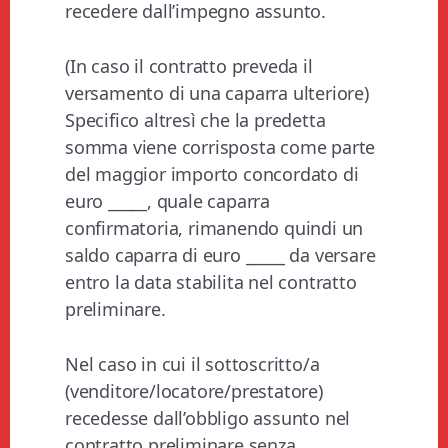
recedere dall’impegno assunto.
(In caso il contratto preveda il
versamento di una caparra ulteriore)
Specifico altresì che la predetta
somma viene corrisposta come parte
del maggior importo concordato di
euro _____, quale caparra
confirmatoria, rimanendo quindi un
saldo caparra di euro _____ da versare
entro la data stabilita nel contratto
preliminare.
Nel caso in cui il sottoscritto/a
(venditore/locatore/prestatore)
recedesse dall’obbligo assunto nel
contratto preliminare senza