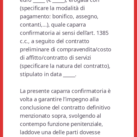
(specificare la modalità di
pagamento: bonifico, assegno,
contanti,…), quale caparra
confirmatoria ai sensi dell’art. 1385
c.c., a seguito del contratto
preliminare di compravendita/costo
di affitto/contratto di servizi
(specificare la natura del contratto),
stipulato in data _____.
La presente caparra confirmatoria è
volta a garantire l’impegno alla
conclusione del contratto definitivo
menzionato sopra, svolgendo al
contempo funzione penitenziale,
laddove una delle parti dovesse