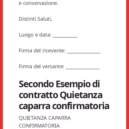
e conservazione.
Distinti Saluti,
Luogo e data: ___________
Firma del ricevente: _______________
Firma del versante: _______________
Secondo Esempio di
contratto Quietanza
caparra confirmatoria
QUIETANZA CAPARRA
CONFIRMATORIA