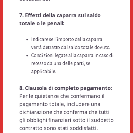
7. Effetti della caparra sul saldo
totale o le penali:
Indicare se l’importo della caparra
verrà detratto dal saldo totale dovuto.
Condizioni legate alla caparra in caso di
recesso da una delle parti, se
applicabile.
8. Clausola di completo pagamento:
Per le quietanze che confermano il
pagamento totale, includere una
dichiarazione che conferma che tutti
gli obblighi finanziari sotto il suddetto
contratto sono stati soddisfatti.