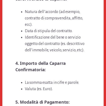
Natura dell’accordo (ad esempio,
contratto di compravendita, affitto,
ecc.).
Data di stipula del contratto.
Identificazione del bene o servizio
oggetto del contratto (es. descrittivo
dell’immobile, veicolo, servizio, etc.).
4. Importo della Caparra
Confirmatoria:
La somma esatta in cifre e parole.
Valuta (es. Euro).
5. Modalità di Pagamento: