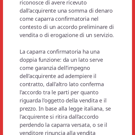
riconosce di avere ricevuto
dall’acquirente una somma di denaro
come caparra confirmatoria nel
contesto di un accordo preliminare di
vendita o di erogazione di un servizio.
La caparra confirmatoria ha una
doppia funzione: da un lato serve
come garanzia dell’impegno
dell’acquirente ad adempiere il
contratto, dall’altro lato conferma
l’accordo tra le parti per quanto
riguarda l’oggetto della vendita e il
prezzo. In base alla legge italiana, se
l’acquirente si ritira dall’accordo
perdendo la caparra versata, o se il
venditore rinuncia alla vendita