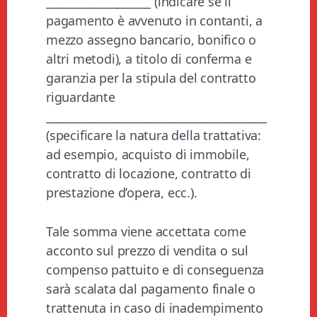
___________________ (indicare se il
pagamento è avvenuto in contanti, a
mezzo assegno bancario, bonifico o
altri metodi), a titolo di conferma e
garanzia per la stipula del contratto
riguardante
________________________________________
(specificare la natura della trattativa:
ad esempio, acquisto di immobile,
contratto di locazione, contratto di
prestazione d’opera, ecc.).
Tale somma viene accettata come
acconto sul prezzo di vendita o sul
compenso pattuito e di conseguenza
sarà scalata dal pagamento finale o
trattenuta in caso di inadempimento