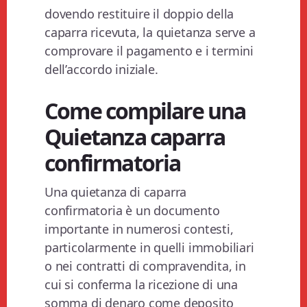
dovendo restituire il doppio della
caparra ricevuta, la quietanza serve a
comprovare il pagamento e i termini
dell’accordo iniziale.
Come compilare una
Quietanza caparra
confirmatoria
Una quietanza di caparra
confirmatoria è un documento
importante in numerosi contesti,
particolarmente in quelli immobiliari
o nei contratti di compravendita, in
cui si conferma la ricezione di una
somma di denaro come deposito