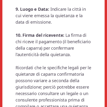
9. Luogo e Data:
Indicare la città in
cui viene emessa la quietanza e la
data di emissione.
10. Firma del ricevente:
La firma di
chi riceve il pagamento (il beneficiario
della caparra) per confermare
l’autenticità della quietanza.
Ricordati che le specifiche legali per le
quietanze di caparra confirmatoria
possono variare a seconda della
giurisdizione; perciò potrebbe essere
necessario consultare un legale o un
consulente professionista prima di
compilare o accettare una quietanza