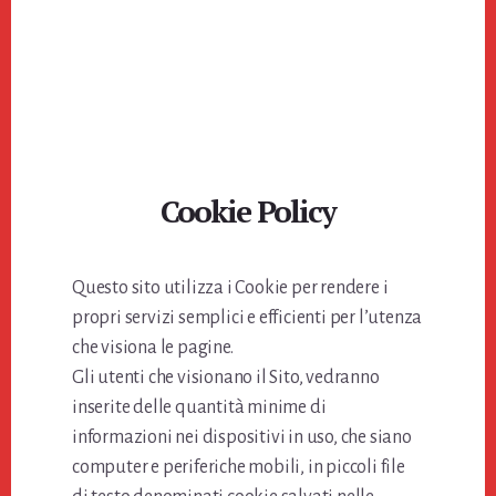
Cookie Policy
Questo sito utilizza i Cookie per rendere i
propri servizi semplici e efficienti per l’utenza
che visiona le pagine.
Gli utenti che visionano il Sito, vedranno
inserite delle quantità minime di
informazioni nei dispositivi in uso, che siano
computer e periferiche mobili, in piccoli file