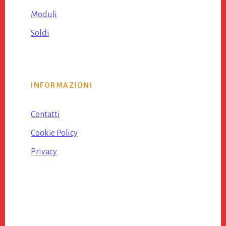
Moduli
Soldi
INFORMAZIONI
Contatti
Cookie Policy
Privacy