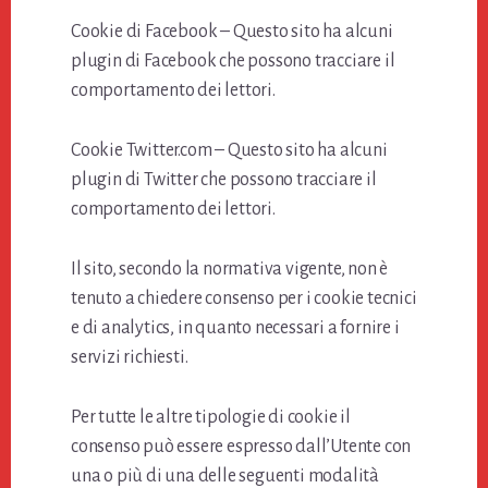
Cookie di Facebook – Questo sito ha alcuni
plugin di Facebook che possono tracciare il
comportamento dei lettori.
Cookie Twitter.com – Questo sito ha alcuni
plugin di Twitter che possono tracciare il
comportamento dei lettori.
Il sito, secondo la normativa vigente, non è
tenuto a chiedere consenso per i cookie tecnici
e di analytics, in quanto necessari a fornire i
servizi richiesti.
Per tutte le altre tipologie di cookie il
consenso può essere espresso dall’Utente con
una o più di una delle seguenti modalità