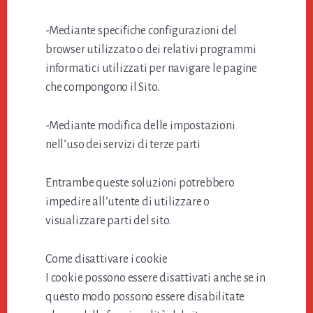
-Mediante specifiche configurazioni del
browser utilizzato o dei relativi programmi
informatici utilizzati per navigare le pagine
che compongono il Sito.
-Mediante modifica delle impostazioni
nell’uso dei servizi di terze parti
Entrambe queste soluzioni potrebbero
impedire all’utente di utilizzare o
visualizzare parti del sito.
Come disattivare i cookie
I cookie possono essere disattivati anche se in
questo modo possono essere disabilitate