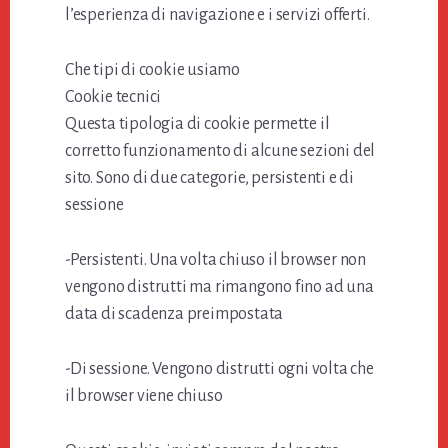
l’esperienza di navigazione e i servizi offerti.
Che tipi di cookie usiamo
Cookie tecnici
Questa tipologia di cookie permette il
corretto funzionamento di alcune sezioni del
sito. Sono di due categorie, persistenti e di
sessione
-Persistenti. Una volta chiuso il browser non
vengono distrutti ma rimangono fino ad una
data di scadenza preimpostata
-Di sessione. Vengono distrutti ogni volta che
il browser viene chiuso