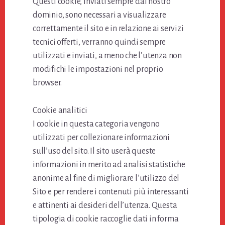
Questi cookie, inviati sempre dal nostro
dominio, sono necessari a visualizzare
correttamente il sito e in relazione ai servizi
tecnici offerti, verranno quindi sempre
utilizzati e inviati, a meno che l’utenza non
modifichi le impostazioni nel proprio
browser.
Cookie analitici
I cookie in questa categoria vengono
utilizzati per collezionare informazioni
sull’uso del sito. Il sito userà queste
informazioni in merito ad analisi statistiche
anonime al fine di migliorare l’utilizzo del
Sito e per rendere i contenuti più interessanti
e attinenti ai desideri dell’utenza. Questa
tipologia di cookie raccoglie dati in forma