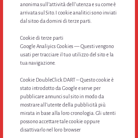
anonima sull’attività dell’utenza e su come è
arrivata sul Sito. I cookie analitici sono inviati
dal sitoo da domini di terze parti.
Cookie di terze parti
Google Analiyics Cookies — Questi vengono
usati per tracciare il tuo utilizzo del sito e la
tua navigazione.
Cookie DoubleClick DART – Questo cookie è
stato introdotto da Google e serve per
pubblicare annunci sul sito in modo da
mostrare all’utente della pubblicità più
mirata in base alla loro cronologia. Gli utenti
possono accettare tale cookie oppure
disattivarlo nel loro browser