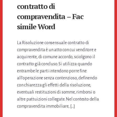
contratto di
compravendita​ – Fac
simile Word
La Risoluzione consensuale contratto di
compravendita è un atto con cui venditore e
acquirente, di comune accordo, sciolgono il
contratto già concluso. Si utilizza quando
entrambe le parti intendono porre fine
all’operazione senza contenzioso, definendo
con chiarezza gli effetti della risoluzione,
eventuali restituzioni di somme, rimborsi o
altre pattuizioni collegate. Nel contesto della
compravendita immobiliare, […]