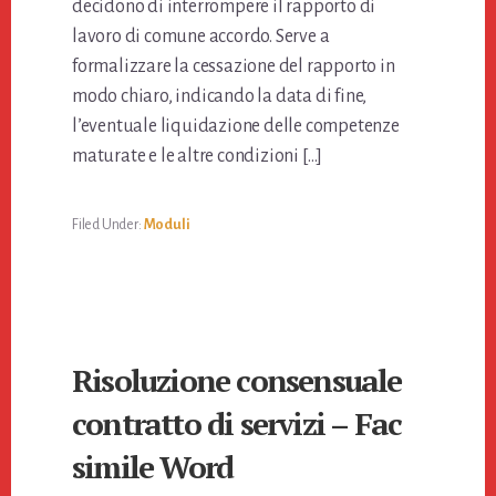
decidono di interrompere il rapporto di
lavoro di comune accordo. Serve a
formalizzare la cessazione del rapporto in
modo chiaro, indicando la data di fine,
l’eventuale liquidazione delle competenze
maturate e le altre condizioni […]
Filed Under:
Moduli
Risoluzione consensuale
contratto di servizi​ – Fac
simile Word