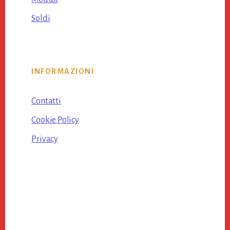
Soldi
INFORMAZIONI
Contatti
Cookie Policy
Privacy