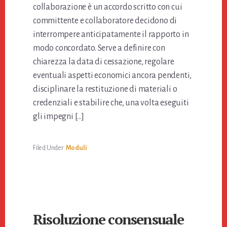
collaborazione è un accordo scritto con cui
committente e collaboratore decidono di
interrompere anticipatamente il rapporto in
modo concordato. Serve a definire con
chiarezza la data di cessazione, regolare
eventuali aspetti economici ancora pendenti,
disciplinare la restituzione di materiali o
credenziali e stabilire che, una volta eseguiti
gli impegni […]
Filed Under:
Moduli
Risoluzione consensuale