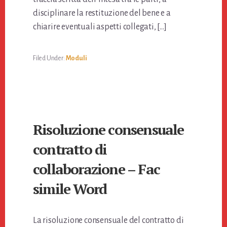
disciplinare la restituzione del bene e a
chiarire eventuali aspetti collegati, […]
Filed Under:
Moduli
Risoluzione consensuale
contratto di
collaborazione​ – Fac
simile Word
La risoluzione consensuale del contratto di