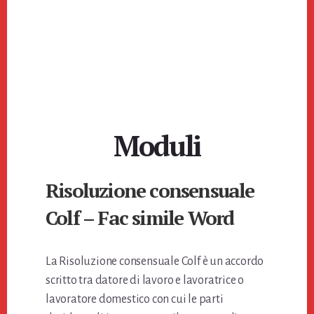
Moduli
Risoluzione consensuale
Colf​ – Fac simile Word
La Risoluzione consensuale Colf è un accordo
scritto tra datore di lavoro e lavoratrice o
lavoratore domestico con cui le parti