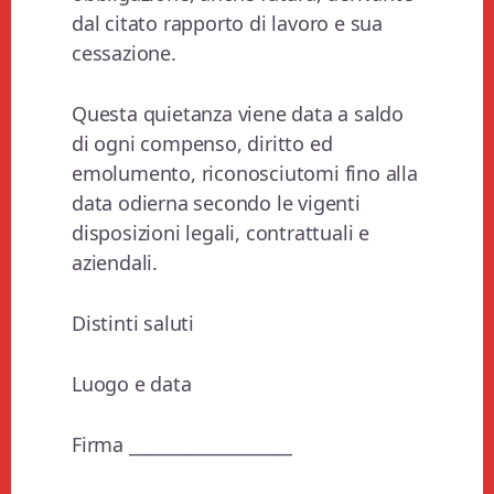
dal citato rapporto di lavoro e sua
cessazione.
Questa quietanza viene data a saldo
di ogni compenso, diritto ed
emolumento, riconosciutomi fino alla
data odierna secondo le vigenti
disposizioni legali, contrattuali e
aziendali.
Distinti saluti
Luogo e data
Firma ___________________