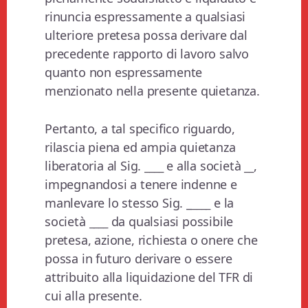
rinuncia espressamente a qualsiasi
ulteriore pretesa possa derivare dal
precedente rapporto di lavoro salvo
quanto non espressamente
menzionato nella presente quietanza.
Pertanto, a tal specifico riguardo,
rilascia piena ed ampia quietanza
liberatoria al Sig.
____
e alla società
__
,
impegnandosi a tenere indenne e
manlevare lo stesso Sig. _
____
e la
società
____
da qualsiasi possibile
pretesa, azione, richiesta o onere che
possa in futuro derivare o essere
attribuito alla liquidazione del TFR di
cui alla presente.