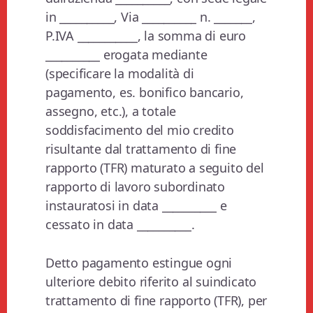
in __________, Via __________ n. _______,
P.IVA ___________, la somma di euro
__________ erogata mediante
(specificare la modalità di
pagamento, es. bonifico bancario,
assegno, etc.), a totale
soddisfacimento del mio credito
risultante dal trattamento di fine
rapporto (TFR) maturato a seguito del
rapporto di lavoro subordinato
instauratosi in data __________ e
cessato in data __________.
Detto pagamento estingue ogni
ulteriore debito riferito al suindicato
trattamento di fine rapporto (TFR), per