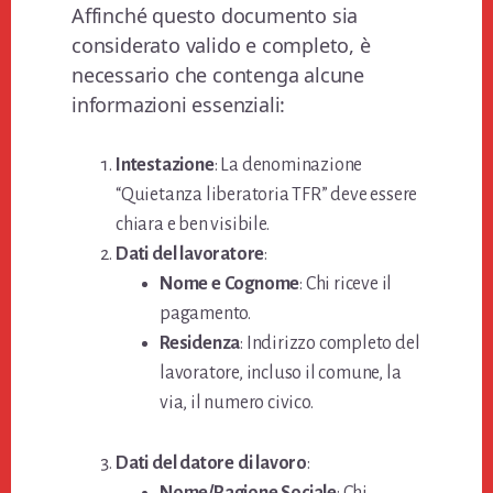
Affinché questo documento sia
considerato valido e completo, è
necessario che contenga alcune
informazioni essenziali:
Intestazione
: La denominazione
“Quietanza liberatoria TFR” deve essere
chiara e ben visibile.
Dati del lavoratore
:
Nome e Cognome
: Chi riceve il
pagamento.
Residenza
: Indirizzo completo del
lavoratore, incluso il comune, la
via, il numero civico.
Dati del datore di lavoro
: