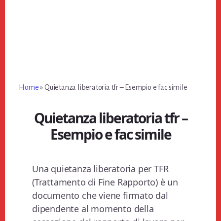
Home
»
Quietanza liberatoria tfr – Esempio e fac simile
Quietanza liberatoria tfr –
Esempio e fac simile
Una quietanza liberatoria per TFR
(Trattamento di Fine Rapporto) è un
documento che viene firmato dal
dipendente al momento della