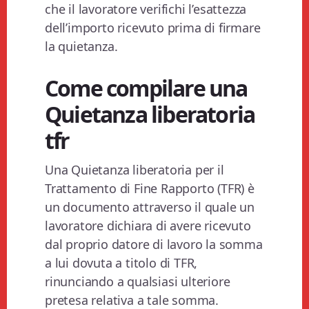
che il lavoratore verifichi l’esattezza
dell’importo ricevuto prima di firmare
la quietanza.
Come compilare una
Quietanza liberatoria
tfr
Una Quietanza liberatoria per il
Trattamento di Fine Rapporto (TFR) è
un documento attraverso il quale un
lavoratore dichiara di avere ricevuto
dal proprio datore di lavoro la somma
a lui dovuta a titolo di TFR,
rinunciando a qualsiasi ulteriore
pretesa relativa a tale somma.