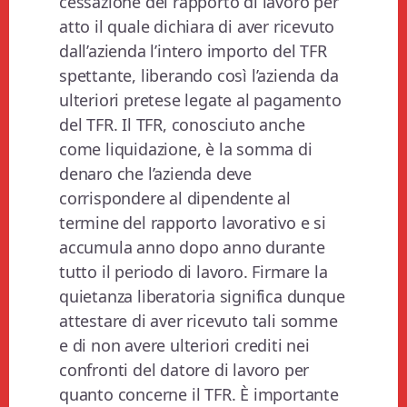
cessazione del rapporto di lavoro per
atto il quale dichiara di aver ricevuto
dall’azienda l’intero importo del TFR
spettante, liberando così l’azienda da
ulteriori pretese legate al pagamento
del TFR. Il TFR, conosciuto anche
come liquidazione, è la somma di
denaro che l’azienda deve
corrispondere al dipendente al
termine del rapporto lavorativo e si
accumula anno dopo anno durante
tutto il periodo di lavoro. Firmare la
quietanza liberatoria significa dunque
attestare di aver ricevuto tali somme
e di non avere ulteriori crediti nei
confronti del datore di lavoro per
quanto concerne il TFR. È importante