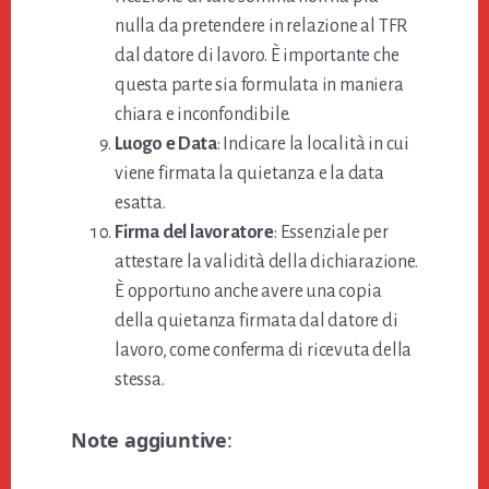
nulla da pretendere in relazione al TFR
dal datore di lavoro. È importante che
questa parte sia formulata in maniera
chiara e inconfondibile.
Luogo e Data
: Indicare la località in cui
viene firmata la quietanza e la data
esatta.
Firma del lavoratore
: Essenziale per
attestare la validità della dichiarazione.
È opportuno anche avere una copia
della quietanza firmata dal datore di
lavoro, come conferma di ricevuta della
stessa.
Note aggiuntive
: