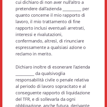
cui dichiaro di non aver null’altro a
pretendere dall’azienda __________ per
quanto concerne il mio rapporto di
lavoro, il mio trattamento di fine
rapporto inclusi eventuali arretrati,
interessi e rivalutazioni,
confermando, altresì, di rinunciare
espressamente a qualsiasi azione o
reclamo in merito.
Dichiaro inoltre di esonerare l’azienda
__________ da qualsivoglia
responsabilità civile o penale relativa
al periodo di lavoro sopracitato e al
conseguente rapporto di liquidazione
del TFR, e di sollevarla da ogni
obbligazione, anche futura, derivante