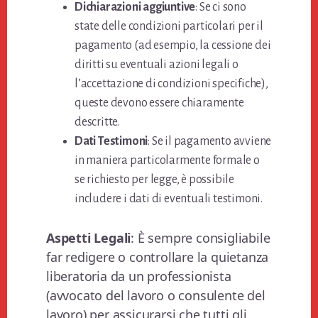
Dichiarazioni aggiuntive
: Se ci sono
state delle condizioni particolari per il
pagamento (ad esempio, la cessione dei
diritti su eventuali azioni legali o
l’accettazione di condizioni specifiche),
queste devono essere chiaramente
descritte.
Dati Testimoni
: Se il pagamento avviene
in maniera particolarmente formale o
se richiesto per legge, è possibile
includere i dati di eventuali testimoni.
Aspetti Legali
: È sempre consigliabile
far redigere o controllare la quietanza
liberatoria da un professionista
(avvocato del lavoro o consulente del
lavoro) per assicurarsi che tutti gli