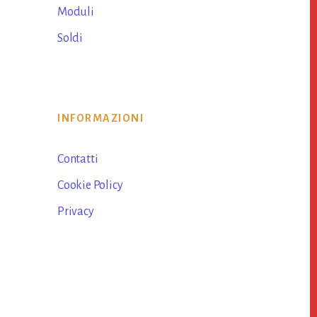
Moduli
Soldi
INFORMAZIONI
Contatti
Cookie Policy
Privacy