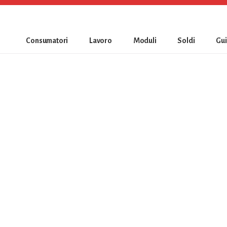
Consumatori
Lavoro
Moduli
Soldi
Gu