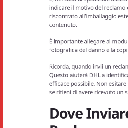
indicare il motivo del reclamo
riscontrato all’imballaggio est
contenuto.
È importante allegare al modu
fotografica del danno e la copia
Ricorda, quando invii un reclamo
Questo aiuterà DHL a identific
efficace possibile. Non esitare 
se ritieni di avere ricevuto un 
Dove Inviar