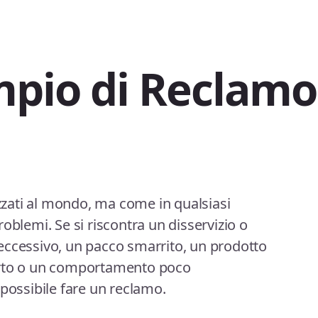
pio di Reclam
izzati al mondo, ma come in qualsiasi
oblemi. Se si riscontra un disservizio o
eccessivo, un pacco smarrito, un prodotto
orto o un comportamento poco
 possibile fare un reclamo.