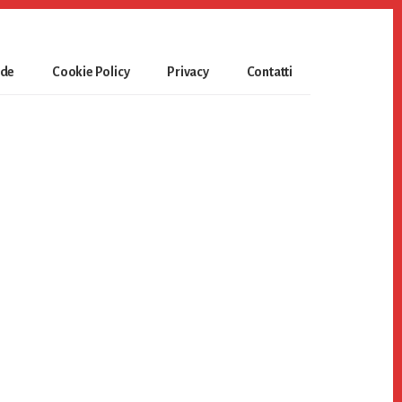
ide
Cookie Policy
Privacy
Contatti