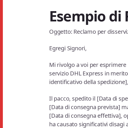
Esempio di
Oggetto: Reclamo per disservi
Egregi Signori,
Mi rivolgo a voi per esprimere
servizio DHL Express in merito
identificativo della spedizione]
Il pacco, spedito il [Data di sp
[Data di consegna prevista] ma 
[Data di consegna effettiva], 
ha causato significativi disagi 