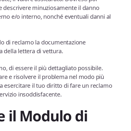
 e descrivere minuziosamente il danno
erno e/o interno, nonché eventuali danni al
lo di reclamo la documentazione
 della lettera di vettura.
, di essere il più dettagliato possibile.
are e risolvere il problema nel modo più
a esercitare il tuo diritto di fare un reclamo
servizio insoddisfacente.
e il Modulo di