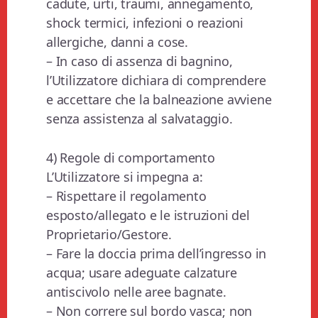
cadute, urti, traumi, annegamento,
shock termici, infezioni o reazioni
allergiche, danni a cose.
– In caso di assenza di bagnino,
l’Utilizzatore dichiara di comprendere
e accettare che la balneazione avviene
senza assistenza al salvataggio.
4) Regole di comportamento
L’Utilizzatore si impegna a:
– Rispettare il regolamento
esposto/allegato e le istruzioni del
Proprietario/Gestore.
– Fare la doccia prima dell’ingresso in
acqua; usare adeguate calzature
antiscivolo nelle aree bagnate.
– Non correre sul bordo vasca; non