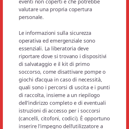
eventi non coperti e che potrebbe
valutare una propria copertura
personale.
Le informazioni sulla sicurezza
operativa ed emergenziale sono
essenziali. La liberatoria deve
riportare dove si trovano i dispositivi
di salvataggio e il kit di primo
soccorso, come disattivare pompe o
giochi d’acqua in caso di necessità,
quali sono i percorsi di uscita e i punti
di raccolta, insieme a un riepilogo
dell’indirizzo completo e di eventuali
istruzioni di accesso per i soccorsi
(cancelli, citofoni, codici). È opportuno
inserire l’impegno dell’utilizzatore a