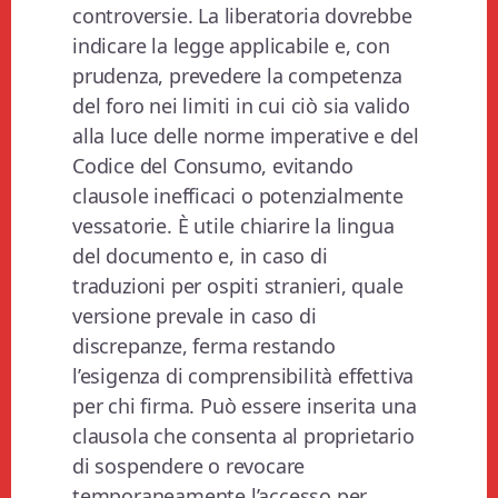
controversie. La liberatoria dovrebbe
indicare la legge applicabile e, con
prudenza, prevedere la competenza
del foro nei limiti in cui ciò sia valido
alla luce delle norme imperative e del
Codice del Consumo, evitando
clausole inefficaci o potenzialmente
vessatorie. È utile chiarire la lingua
del documento e, in caso di
traduzioni per ospiti stranieri, quale
versione prevale in caso di
discrepanze, ferma restando
l’esigenza di comprensibilità effettiva
per chi firma. Può essere inserita una
clausola che consenta al proprietario
di sospendere o revocare
temporaneamente l’accesso per