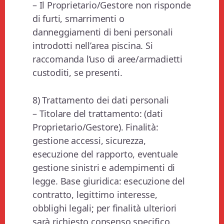
– Il Proprietario/Gestore non risponde
di furti, smarrimenti o
danneggiamenti di beni personali
introdotti nell’area piscina. Si
raccomanda l’uso di aree/armadietti
custoditi, se presenti.
8) Trattamento dei dati personali
– Titolare del trattamento: (dati
Proprietario/Gestore). Finalità:
gestione accessi, sicurezza,
esecuzione del rapporto, eventuale
gestione sinistri e adempimenti di
legge. Base giuridica: esecuzione del
contratto, legittimo interesse,
obblighi legali; per finalità ulteriori
sarà richiesto consenso specifico.