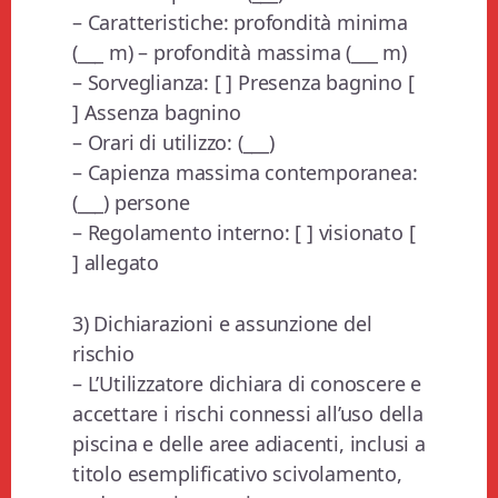
– Caratteristiche: profondità minima
(___ m) – profondità massima (___ m)
– Sorveglianza: [ ] Presenza bagnino [
] Assenza bagnino
– Orari di utilizzo: (___)
– Capienza massima contemporanea:
(___) persone
– Regolamento interno: [ ] visionato [
] allegato
3) Dichiarazioni e assunzione del
rischio
– L’Utilizzatore dichiara di conoscere e
accettare i rischi connessi all’uso della
piscina e delle aree adiacenti, inclusi a
titolo esemplificativo scivolamento,