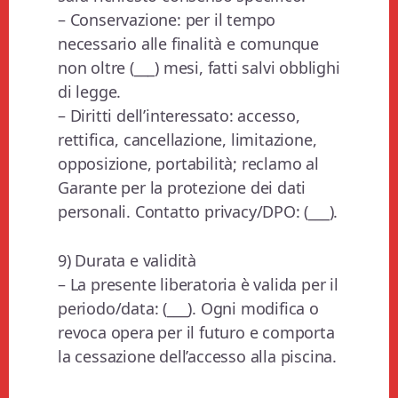
– Conservazione: per il tempo
necessario alle finalità e comunque
non oltre (___) mesi, fatti salvi obblighi
di legge.
– Diritti dell’interessato: accesso,
rettifica, cancellazione, limitazione,
opposizione, portabilità; reclamo al
Garante per la protezione dei dati
personali. Contatto privacy/DPO: (___).
9) Durata e validità
– La presente liberatoria è valida per il
periodo/data: (___). Ogni modifica o
revoca opera per il futuro e comporta
la cessazione dell’accesso alla piscina.