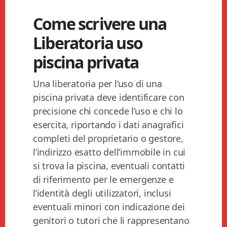
Come scrivere una
Liberatoria uso
piscina privata​
Una liberatoria per l’uso di una
piscina privata deve identificare con
precisione chi concede l’uso e chi lo
esercita, riportando i dati anagrafici
completi del proprietario o gestore,
l’indirizzo esatto dell’immobile in cui
si trova la piscina, eventuali contatti
di riferimento per le emergenze e
l’identità degli utilizzatori, inclusi
eventuali minori con indicazione dei
genitori o tutori che li rappresentano