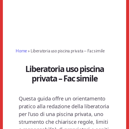
Home
»
Liberatoria uso piscina privata​ – Fac simile
Liberatoria uso piscina
privata​ – Fac simile
Questa guida offre un orientamento
pratico alla redazione della liberatoria
per l’uso di una piscina privata, uno
strumento che chiarisce regole, limiti