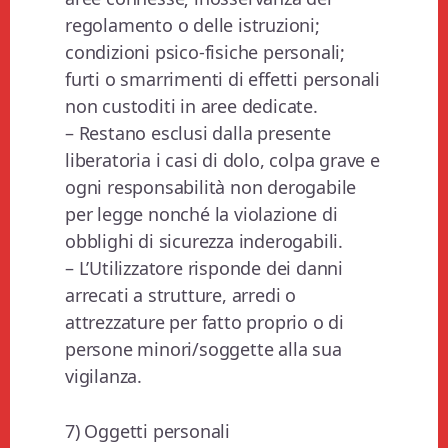
regolamento o delle istruzioni;
condizioni psico-fisiche personali;
furti o smarrimenti di effetti personali
non custoditi in aree dedicate.
– Restano esclusi dalla presente
liberatoria i casi di dolo, colpa grave e
ogni responsabilità non derogabile
per legge nonché la violazione di
obblighi di sicurezza inderogabili.
– L’Utilizzatore risponde dei danni
arrecati a strutture, arredi o
attrezzature per fatto proprio o di
persone minori/soggette alla sua
vigilanza.
7) Oggetti personali