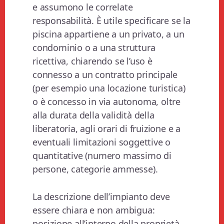
e assumono le correlate
responsabilità. È utile specificare se la
piscina appartiene a un privato, a un
condominio o a una struttura
ricettiva, chiarendo se l’uso è
connesso a un contratto principale
(per esempio una locazione turistica)
o è concesso in via autonoma, oltre
alla durata della validità della
liberatoria, agli orari di fruizione e a
eventuali limitazioni soggettive o
quantitative (numero massimo di
persone, categorie ammesse).
La descrizione dell’impianto deve
essere chiara e non ambigua:
posizione all’interno della proprietà,