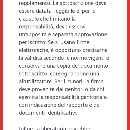
regolamento. La sottoscrizione deve
essere datata, leggibile e, per le
clausole che limitano la
responsabilità, deve esservi
un’apposita e separata approvazione
per iscritto. Se si usano firme
elettroniche, è opportuno precisarne
la validità secondo le norme vigenti e
conservare una copia del documento
sottoscritto, consegnandone una
all’utilizzatore. Per i minori, la firma
deve provenire dai genitori o da chi
esercita la responsabilità genitoriale,
con indicazione del rapporto e dei
documenti identificativi.
Infine, la liberatoria dovrebbe