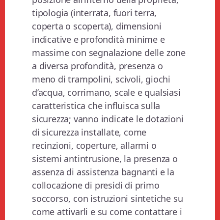
tipologia (interrata, fuori terra,
coperta o scoperta), dimensioni
indicative e profondità minime e
massime con segnalazione delle zone
a diversa profondità, presenza o
meno di trampolini, scivoli, giochi
d’acqua, corrimano, scale e qualsiasi
caratteristica che influisca sulla
sicurezza; vanno indicate le dotazioni
di sicurezza installate, come
recinzioni, coperture, allarmi o
sistemi antintrusione, la presenza o
assenza di assistenza bagnanti e la
collocazione di presidi di primo
soccorso, con istruzioni sintetiche su
come attivarli e su come contattare i