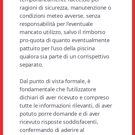
ragioni di sicurezza, manutenzione o
condizioni meteo avverse, senza
responsabilità per l’eventuale
mancato utilizzo, salvo il rimborso
pro-quota di quanto eventualmente
pattuito per l’uso della piscina
qualora sia parte di un corrispettivo
separato.
Dal punto di vista formale, è
fondamentale che l’utilizzatore
dichiari di aver ricevuto e compreso
tutte le informazioni rilevanti, di aver
potuto porre domande e di aver
ricevuto risposte soddisfacenti,
confermando di aderire al