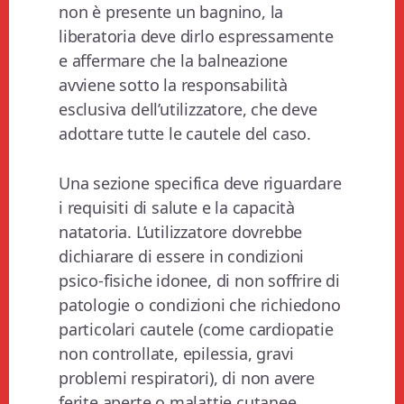
non è presente un bagnino, la
liberatoria deve dirlo espressamente
e affermare che la balneazione
avviene sotto la responsabilità
esclusiva dell’utilizzatore, che deve
adottare tutte le cautele del caso.
Una sezione specifica deve riguardare
i requisiti di salute e la capacità
natatoria. L’utilizzatore dovrebbe
dichiarare di essere in condizioni
psico-fisiche idonee, di non soffrire di
patologie o condizioni che richiedono
particolari cautele (come cardiopatie
non controllate, epilessia, gravi
problemi respiratori), di non avere
ferite aperte o malattie cutanee