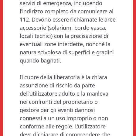
servizi di emergenza, includendo
l’indirizzo completo da comunicare al
112. Devono essere richiamate le aree
accessorie (solarium, bordo vasca,
locali tecnici) con la precisazione di
eventuali zone interdette, nonché la
natura scivolosa di superfici e gradini
quando bagnati.
Il cuore della liberatoria è la chiara
assunzione di rischio da parte
dell’utilizzatore adulto e la manleva
nei confronti del proprietario o
gestore per gli eventi dannosi
connessi a un uso improprio o non
conforme alle regole. L’utilizzatore
deve dichiarare di comprendere che