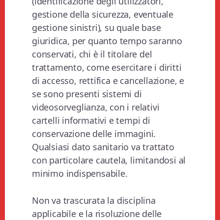
(identificazione degli utilizzatori,
gestione della sicurezza, eventuale
gestione sinistri), su quale base
giuridica, per quanto tempo saranno
conservati, chi è il titolare del
trattamento, come esercitare i diritti
di accesso, rettifica e cancellazione, e
se sono presenti sistemi di
videosorveglianza, con i relativi
cartelli informativi e tempi di
conservazione delle immagini.
Qualsiasi dato sanitario va trattato
con particolare cautela, limitandosi al
minimo indispensabile.
Non va trascurata la disciplina
applicabile e la risoluzione delle