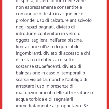
di spinta, divieto di tuffi nelle zone
non espressamente consentite e
comunque di testa in acque poco
profonde, uso di calzature antiscivolo
negli spazi bagnati, divieto di
introdurre contenitori in vetro o
oggetti taglienti nell’area piscina,
limitazioni sull’uso di gonfiabili
ingombranti, divieto di accesso a chi
è in stato di ebbrezza o sotto
sostanze stupefacenti, divieto di
balneazione in caso di temporali o
scarsa visibilità, nonché l’obbligo di
arrestare l’uso in presenza di
malfunzionamenti delle attrezzature o
acqua torbida e di segnalarli
immediatamente al proprietario. Se