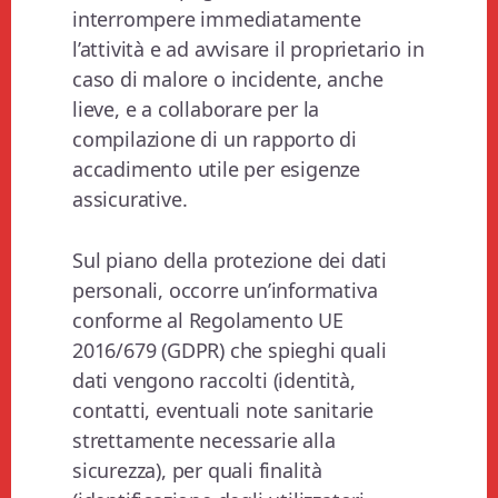
interrompere immediatamente
l’attività e ad avvisare il proprietario in
caso di malore o incidente, anche
lieve, e a collaborare per la
compilazione di un rapporto di
accadimento utile per esigenze
assicurative.
Sul piano della protezione dei dati
personali, occorre un’informativa
conforme al Regolamento UE
2016/679 (GDPR) che spieghi quali
dati vengono raccolti (identità,
contatti, eventuali note sanitarie
strettamente necessarie alla
sicurezza), per quali finalità