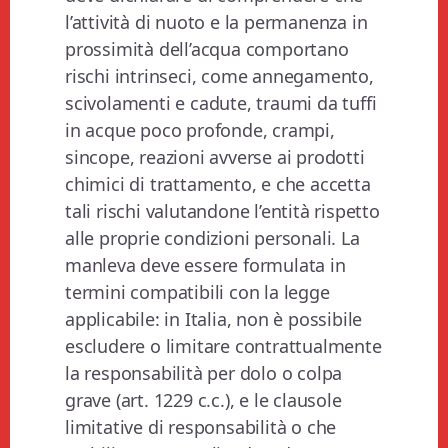
l’attività di nuoto e la permanenza in
prossimità dell’acqua comportano
rischi intrinseci, come annegamento,
scivolamenti e cadute, traumi da tuffi
in acque poco profonde, crampi,
sincope, reazioni avverse ai prodotti
chimici di trattamento, e che accetta
tali rischi valutandone l’entità rispetto
alle proprie condizioni personali. La
manleva deve essere formulata in
termini compatibili con la legge
applicabile: in Italia, non è possibile
escludere o limitare contrattualmente
la responsabilità per dolo o colpa
grave (art. 1229 c.c.), e le clausole
limitative di responsabilità o che