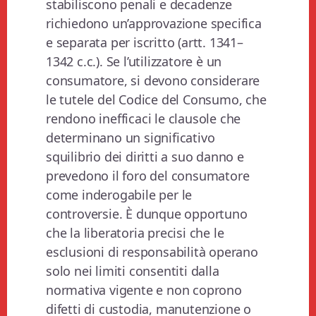
stabiliscono penali e decadenze
richiedono un’approvazione specifica
e separata per iscritto (artt. 1341–
1342 c.c.). Se l’utilizzatore è un
consumatore, si devono considerare
le tutele del Codice del Consumo, che
rendono inefficaci le clausole che
determinano un significativo
squilibrio dei diritti a suo danno e
prevedono il foro del consumatore
come inderogabile per le
controversie. È dunque opportuno
che la liberatoria precisi che le
esclusioni di responsabilità operano
solo nei limiti consentiti dalla
normativa vigente e non coprono
difetti di custodia, manutenzione o