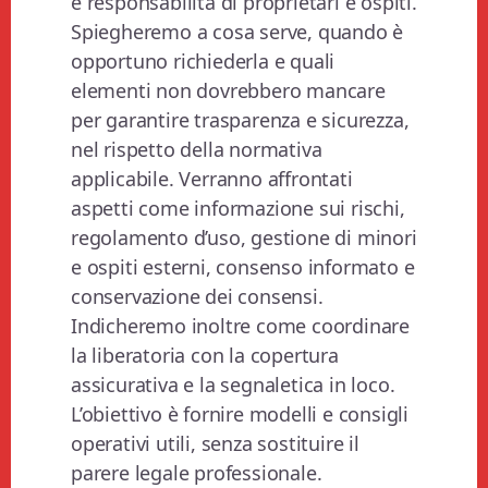
e responsabilità di proprietari e ospiti.
Spiegheremo a cosa serve, quando è
opportuno richiederla e quali
elementi non dovrebbero mancare
per garantire trasparenza e sicurezza,
nel rispetto della normativa
applicabile. Verranno affrontati
aspetti come informazione sui rischi,
regolamento d’uso, gestione di minori
e ospiti esterni, consenso informato e
conservazione dei consensi.
Indicheremo inoltre come coordinare
la liberatoria con la copertura
assicurativa e la segnaletica in loco.
L’obiettivo è fornire modelli e consigli
operativi utili, senza sostituire il
parere legale professionale.