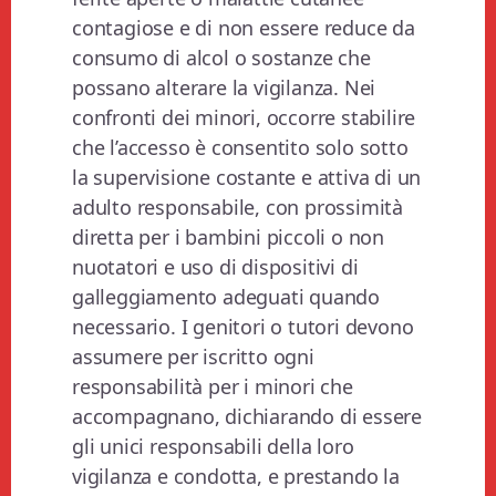
contagiose e di non essere reduce da
consumo di alcol o sostanze che
possano alterare la vigilanza. Nei
confronti dei minori, occorre stabilire
che l’accesso è consentito solo sotto
la supervisione costante e attiva di un
adulto responsabile, con prossimità
diretta per i bambini piccoli o non
nuotatori e uso di dispositivi di
galleggiamento adeguati quando
necessario. I genitori o tutori devono
assumere per iscritto ogni
responsabilità per i minori che
accompagnano, dichiarando di essere
gli unici responsabili della loro
vigilanza e condotta, e prestando la