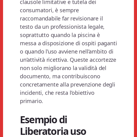
clausole limitative e tutela dei
consumatori, è sempre
raccomandabile far revisionare il
testo da un professionista legale,
soprattutto quando la piscina è
messa a disposizione di ospiti paganti
o quando l’uso avviene nell’ambito di
un’attività ricettiva. Queste accortezze
non solo migliorano la validità del
documento, ma contribuiscono
concretamente alla prevenzione degli
incidenti, che resta l’obiettivo
primario.
Esempio di
Liberatoria uso