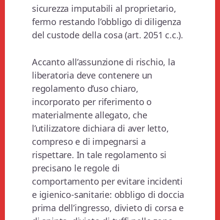
sicurezza imputabili al proprietario,
fermo restando l’obbligo di diligenza
del custode della cosa (art. 2051 c.c.).
Accanto all’assunzione di rischio, la
liberatoria deve contenere un
regolamento d’uso chiaro,
incorporato per riferimento o
materialmente allegato, che
l’utilizzatore dichiara di aver letto,
compreso e di impegnarsi a
rispettare. In tale regolamento si
precisano le regole di
comportamento per evitare incidenti
e igienico-sanitarie: obbligo di doccia
prima dell’ingresso, divieto di corsa e