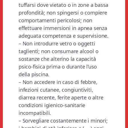
tuffarsi dove vietato o in zone a bassa
profondità; non spingersi o compiere
comportamenti pericolosi; non
effettuare immersioni in apnea senza
adeguata competenza e supervisione.
– Non introdurre vetro o oggetti
taglienti; non consumare alcool o
sostanze che alterino la capacità
psico-fisica prima o durante l’uso
della piscina.
– Non accedere in caso di febbre,
infezioni cutanee, congiuntiviti,
diarrea recente, ferite aperte o altre
condizioni igienico-sanitarie
incompatibili.
– Sorvegliare costantemente i minori;