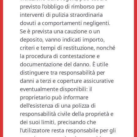
previsto l’obbligo di rimborso per
interventi di pulizia straordinaria
dovuti a comportamenti negligenti.
Se è prevista una cauzione o un
deposito, vanno indicati importo,
criteri e tempi di restituzione, nonché
la procedura di contestazione e
documentazione del danno. È utile
distinguere tra responsabilità per
danni a terzi e coperture assicurative
eventualmente disponibili: il
proprietario può informare
dell’esistenza di una polizza di
responsabilità civile della proprietà e
dei suoi limiti, precisando che
l’utilizzatore resta responsabile per gli