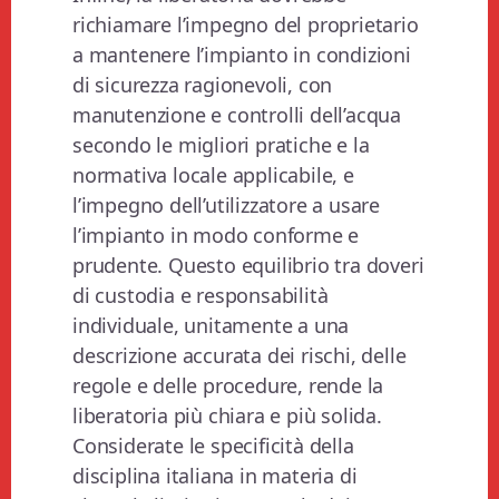
richiamare l’impegno del proprietario
a mantenere l’impianto in condizioni
di sicurezza ragionevoli, con
manutenzione e controlli dell’acqua
secondo le migliori pratiche e la
normativa locale applicabile, e
l’impegno dell’utilizzatore a usare
l’impianto in modo conforme e
prudente. Questo equilibrio tra doveri
di custodia e responsabilità
individuale, unitamente a una
descrizione accurata dei rischi, delle
regole e delle procedure, rende la
liberatoria più chiara e più solida.
Considerate le specificità della
disciplina italiana in materia di