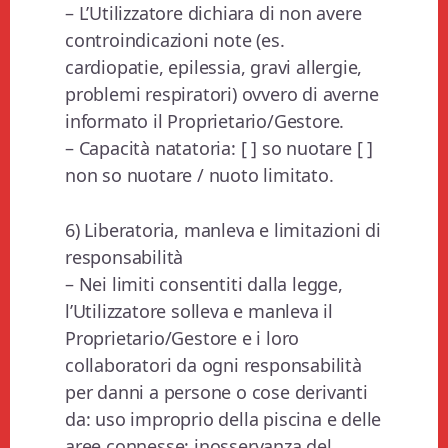
– L’Utilizzatore dichiara di non avere
controindicazioni note (es.
cardiopatie, epilessia, gravi allergie,
problemi respiratori) ovvero di averne
informato il Proprietario/Gestore.
– Capacità natatoria: [ ] so nuotare [ ]
non so nuotare / nuoto limitato.
6) Liberatoria, manleva e limitazioni di
responsabilità
– Nei limiti consentiti dalla legge,
l’Utilizzatore solleva e manleva il
Proprietario/Gestore e i loro
collaboratori da ogni responsabilità
per danni a persone o cose derivanti
da: uso improprio della piscina e delle
aree connesse; inosservanza del