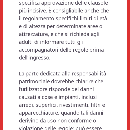
specifica approvazione delle clausole
più incisive. È consigliabile anche che
il regolamento specifichi limiti di età
e di altezza per determinate aree o
attrezzature, e che si richieda agli
adulti di informare tutti gli
accompagnatori delle regole prima
dell’ingresso.
La parte dedicata alla responsabilità
patrimoniale dovrebbe chiarire che
l’utilizzatore risponde dei danni
causati a cose e impianti, inclusi
arredi, superfici, rivestimenti, filtri e
apparecchiature, quando tali danni
derivino da uso non conforme o
violazione delle regole; può essere