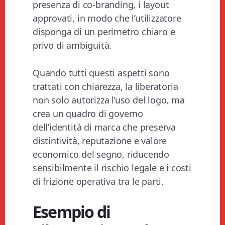
presenza di co-branding, i layout
approvati, in modo che l’utilizzatore
disponga di un perimetro chiaro e
privo di ambiguità.
Quando tutti questi aspetti sono
trattati con chiarezza, la liberatoria
non solo autorizza l’uso del logo, ma
crea un quadro di governo
dell’identità di marca che preserva
distintività, reputazione e valore
economico del segno, riducendo
sensibilmente il rischio legale e i costi
di frizione operativa tra le parti.
Esempio di