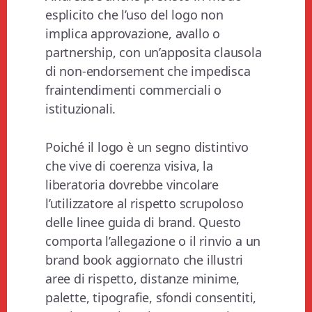
esplicito che l’uso del logo non
implica approvazione, avallo o
partnership, con un’apposita clausola
di non-endorsement che impedisca
fraintendimenti commerciali o
istituzionali.
Poiché il logo è un segno distintivo
che vive di coerenza visiva, la
liberatoria dovrebbe vincolare
l’utilizzatore al rispetto scrupoloso
delle linee guida di brand. Questo
comporta l’allegazione o il rinvio a un
brand book aggiornato che illustri
aree di rispetto, distanze minime,
palette, tipografie, sfondi consentiti,