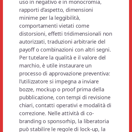
uso in negativo e in monocromia,
rapporti d’aspetto, dimensioni
minime per la leggibilità,
comportamenti vietati come
distorsioni, effetti tridimensionali non
autorizzati, traduzioni arbitrarie del
payoff o combinazioni con altri segni.
Per tutelare la qualità e il valore del
marchio, è utile instaurare un
processo di approvazione preventiva:
l’utilizzatore si impegna a inviare
bozze, mockup o proof prima della
pubblicazione, con tempi di revisione
chiari, contatti operativi e modalità di
correzione. Nelle attività di co-
branding o sponsorhip, la liberatoria
può stabilire le regole di lock-up, la