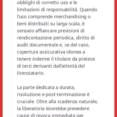
obblighi di corretto uso e le
limitazioni di responsabilità. Quando
l’uso comprende merchandising o
beni distribuiti su larga scala, è
sensato affiancare previsioni di
rendicontazione periodica, diritto di
audit documentale e, se del caso,
copertura assicurativa idonea a
tenere indenne il titolare da pretese
di terzi derivanti dall’attività del
licenziatario.
La parte dedicata a durata,
risoluzione e post-terminazione è
cruciale. Oltre alla scadenza naturale,
la liberatoria dovrebbe prevedere
cause di revoca immediata per