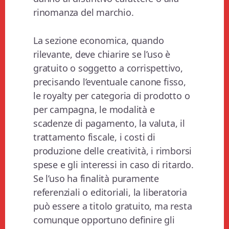
rinomanza del marchio.
La sezione economica, quando
rilevante, deve chiarire se l’uso è
gratuito o soggetto a corrispettivo,
precisando l’eventuale canone fisso,
le royalty per categoria di prodotto o
per campagna, le modalità e
scadenze di pagamento, la valuta, il
trattamento fiscale, i costi di
produzione delle creatività, i rimborsi
spese e gli interessi in caso di ritardo.
Se l’uso ha finalità puramente
referenziali o editoriali, la liberatoria
può essere a titolo gratuito, ma resta
comunque opportuno definire gli