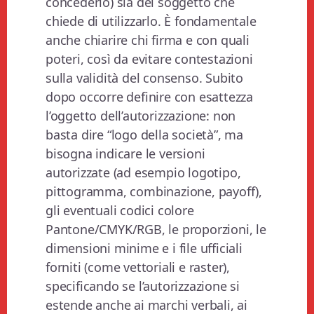
concederlo) sia del soggetto che
chiede di utilizzarlo. È fondamentale
anche chiarire chi firma e con quali
poteri, così da evitare contestazioni
sulla validità del consenso. Subito
dopo occorre definire con esattezza
l’oggetto dell’autorizzazione: non
basta dire “logo della società”, ma
bisogna indicare le versioni
autorizzate (ad esempio logotipo,
pittogramma, combinazione, payoff),
gli eventuali codici colore
Pantone/CMYK/RGB, le proporzioni, le
dimensioni minime e i file ufficiali
forniti (come vettoriali e raster),
specificando se l’autorizzazione si
estende anche ai marchi verbali, ai