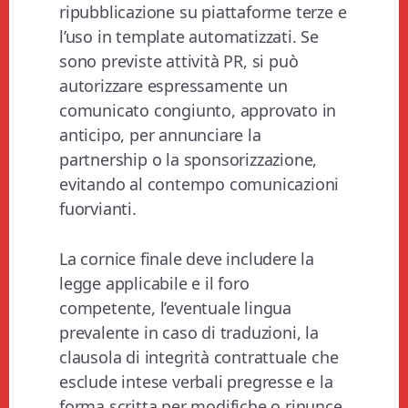
ripubblicazione su piattaforme terze e
l’uso in template automatizzati. Se
sono previste attività PR, si può
autorizzare espressamente un
comunicato congiunto, approvato in
anticipo, per annunciare la
partnership o la sponsorizzazione,
evitando al contempo comunicazioni
fuorvianti.
La cornice finale deve includere la
legge applicabile e il foro
competente, l’eventuale lingua
prevalente in caso di traduzioni, la
clausola di integrità contrattuale che
esclude intese verbali pregresse e la
forma scritta per modifiche o rinunce.