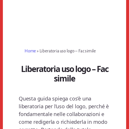
Home
»
Liberatoria uso logo​ – Fac simile
Liberatoria uso logo​ – Fac
simile
Questa guida spiega cos’è una
liberatoria per l’uso del logo, perché è
fondamentale nelle collaborazioni e
come redigerla o richiederla in modo