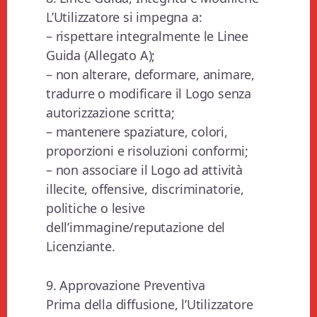
L’Utilizzatore si impegna a:
– rispettare integralmente le Linee
Guida (Allegato A);
– non alterare, deformare, animare,
tradurre o modificare il Logo senza
autorizzazione scritta;
– mantenere spaziature, colori,
proporzioni e risoluzioni conformi;
– non associare il Logo ad attività
illecite, offensive, discriminatorie,
politiche o lesive
dell’immagine/reputazione del
Licenziante.
9. Approvazione Preventiva
Prima della diffusione, l’Utilizzatore