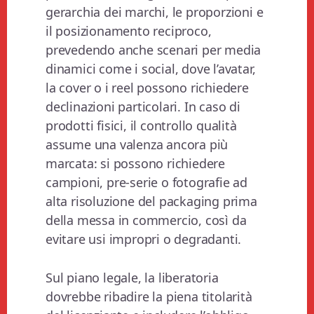
gerarchia dei marchi, le proporzioni e
il posizionamento reciproco,
prevedendo anche scenari per media
dinamici come i social, dove l’avatar,
la cover o i reel possono richiedere
declinazioni particolari. In caso di
prodotti fisici, il controllo qualità
assume una valenza ancora più
marcata: si possono richiedere
campioni, pre-serie o fotografie ad
alta risoluzione del packaging prima
della messa in commercio, così da
evitare usi impropri o degradanti.
Sul piano legale, la liberatoria
dovrebbe ribadire la piena titolarità