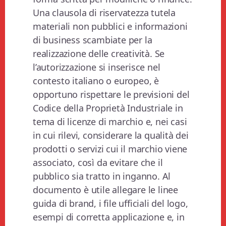
Una clausola di riservatezza tutela
materiali non pubblici e informazioni
di business scambiate per la
realizzazione delle creatività. Se
l’autorizzazione si inserisce nel
contesto italiano o europeo, è
opportuno rispettare le previsioni del
Codice della Proprietà Industriale in
tema di licenze di marchio e, nei casi
in cui rilevi, considerare la qualità dei
prodotti o servizi cui il marchio viene
associato, così da evitare che il
pubblico sia tratto in inganno. Al
documento è utile allegare le linee
guida di brand, i file ufficiali del logo,
esempi di corretta applicazione e, in