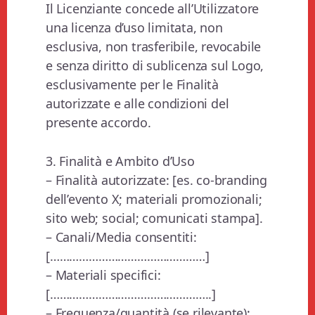
Il Licenziante concede all’Utilizzatore
una licenza d’uso limitata, non
esclusiva, non trasferibile, revocabile
e senza diritto di sublicenza sul Logo,
esclusivamente per le Finalità
autorizzate e alle condizioni del
presente accordo.
3. Finalità e Ambito d’Uso
– Finalità autorizzate: [es. co-branding
dell’evento X; materiali promozionali;
sito web; social; comunicati stampa].
– Canali/Media consentiti:
[…………………………………………]
– Materiali specifici:
[…………………………………………..]
– Frequenza/quantità (se rilevante):