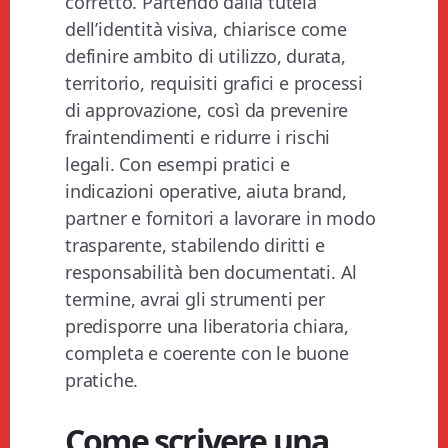
corretto. Partendo dalla tutela
dell’identità visiva, chiarisce come
definire ambito di utilizzo, durata,
territorio, requisiti grafici e processi
di approvazione, così da prevenire
fraintendimenti e ridurre i rischi
legali. Con esempi pratici e
indicazioni operative, aiuta brand,
partner e fornitori a lavorare in modo
trasparente, stabilendo diritti e
responsabilità ben documentati. Al
termine, avrai gli strumenti per
predisporre una liberatoria chiara,
completa e coerente con le buone
pratiche.
Come scrivere una