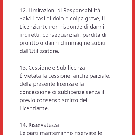
12. Limitazioni di Responsabilità
Salvi i casi di dolo o colpa grave, il
Licenziante non risponde di danni
indiretti, consequenziali, perdita di
profitto o danni d’immagine subiti
dall’Utilizzatore.
13. Cessione e Sub-licenza
È vietata la cessione, anche parziale,
della presente licenza e la
concessione di sublicenze senza il
previo consenso scritto del
Licenziante.
14. Riservatezza
Le parti manterranno riservate le