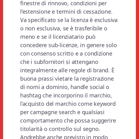
finestre di rinnovo, condizioni per
l’estensione e termini di cessazione.
Va specificato se la licenza è esclusiva
o non esclusiva, se è trasferibile o
meno e se il licenziatario può
concedere sub-licenze, in genere solo
con consenso scritto e a condizione
che i subfornitori si attengano
integralmente alle regole di brand. È
buona prassi vietare la registrazione
di nomi a dominio, handle social o
hashtag che incorporino il marchio,
l’acquisto del marchio come keyword
per campagne search e qualsiasi
comportamento che possa suggerire
titolarità o controllo sul segno.
Andrebbe anche previsto in modo