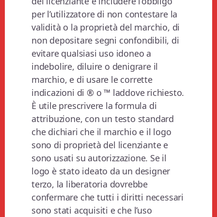
del licenziante e includere l’obbligo
per l’utilizzatore di non contestare la
validità o la proprietà del marchio, di
non depositare segni confondibili, di
evitare qualsiasi uso idoneo a
indebolire, diluire o denigrare il
marchio, e di usare le corrette
indicazioni di ® o ™ laddove richiesto.
È utile prescrivere la formula di
attribuzione, con un testo standard
che dichiari che il marchio e il logo
sono di proprietà del licenziante e
sono usati su autorizzazione. Se il
logo è stato ideato da un designer
terzo, la liberatoria dovrebbe
confermare che tutti i diritti necessari
sono stati acquisiti e che l’uso