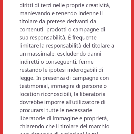
diritti di terzi nelle proprie creatività,
manlevando e tenendo indenne il
titolare da pretese derivanti da
contenuti, prodotti o campagne di
sua responsabilità. È frequente
limitare la responsabilità del titolare a
un massimale, escludendo danni
indiretti o conseguenti, ferme
restando le ipotesi inderogabili di
legge. In presenza di campagne con
testimonial, immagini di persone o
location riconoscibili, la liberatoria
dovrebbe imporre all’utilizzatore di
procurarsi tutte le necessarie
liberatorie di immagine e proprietà,
chiarendo che il titolare del marchio