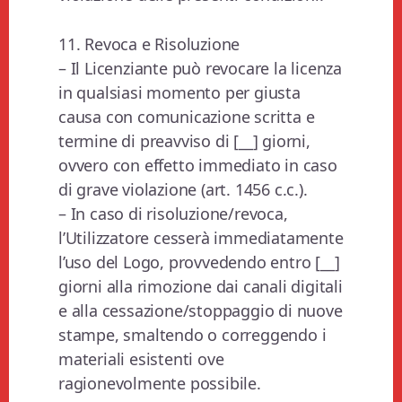
11. Revoca e Risoluzione
– Il Licenziante può revocare la licenza
in qualsiasi momento per giusta
causa con comunicazione scritta e
termine di preavviso di [__] giorni,
ovvero con effetto immediato in caso
di grave violazione (art. 1456 c.c.).
– In caso di risoluzione/revoca,
l’Utilizzatore cesserà immediatamente
l’uso del Logo, provvedendo entro [__]
giorni alla rimozione dai canali digitali
e alla cessazione/stoppaggio di nuove
stampe, smaltendo o correggendo i
materiali esistenti ove
ragionevolmente possibile.