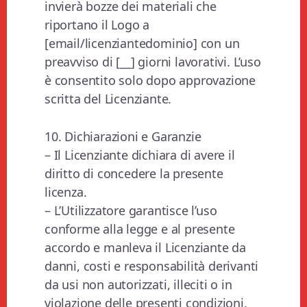
invierà bozze dei materiali che
riportano il Logo a
[email/licenziantedominio] con un
preavviso di [__] giorni lavorativi. L’uso
è consentito solo dopo approvazione
scritta del Licenziante.
10. Dichiarazioni e Garanzie
– Il Licenziante dichiara di avere il
diritto di concedere la presente
licenza.
– L’Utilizzatore garantisce l’uso
conforme alla legge e al presente
accordo e manleva il Licenziante da
danni, costi e responsabilità derivanti
da usi non autorizzati, illeciti o in
violazione delle presenti condizioni.