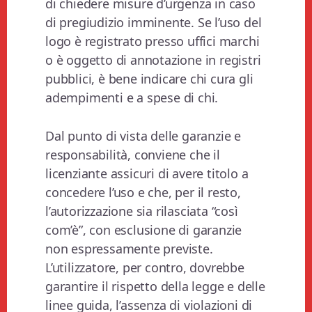
di chiedere misure d’urgenza in caso
di pregiudizio imminente. Se l’uso del
logo è registrato presso uffici marchi
o è oggetto di annotazione in registri
pubblici, è bene indicare chi cura gli
adempimenti e a spese di chi.
Dal punto di vista delle garanzie e
responsabilità, conviene che il
licenziante assicuri di avere titolo a
concedere l’uso e che, per il resto,
l’autorizzazione sia rilasciata “così
com’è”, con esclusione di garanzie
non espressamente previste.
L’utilizzatore, per contro, dovrebbe
garantire il rispetto della legge e delle
linee guida, l’assenza di violazioni di