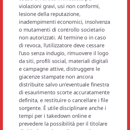
violazioni gravi, usi non conformi,
lesione della reputazione,
inadempimenti economici, insolvenza
o mutamenti di controllo societario
non autorizzati. Al termine o in caso
di revoca, l’utilizzatore deve cessare
l’uso senza indugio, rimuovere il logo
da siti, profili social, materiali digitali
e campagne attive, distruggere le
giacenze stampate non ancora
distribuite salvo un’eventuale finestra
di esaurimento scorte accuratamente
definita, e restituire o cancellare i file
sorgente. È utile disciplinare anche i
tempi per i takedown online e
prevedere la possibilità per il titolare