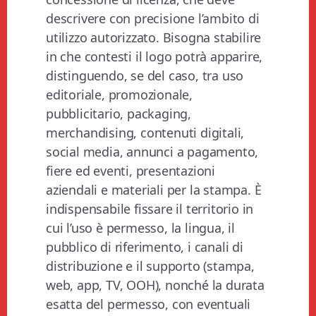
descrivere con precisione l’ambito di
utilizzo autorizzato. Bisogna stabilire
in che contesti il logo potrà apparire,
distinguendo, se del caso, tra uso
editoriale, promozionale,
pubblicitario, packaging,
merchandising, contenuti digitali,
social media, annunci a pagamento,
fiere ed eventi, presentazioni
aziendali e materiali per la stampa. È
indispensabile fissare il territorio in
cui l’uso è permesso, la lingua, il
pubblico di riferimento, i canali di
distribuzione e il supporto (stampa,
web, app, TV, OOH), nonché la durata
esatta del permesso, con eventuali