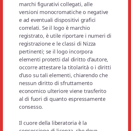
marchi figurativi collegati, alle
versioni monocromatiche o negative
e ad eventuali dispositivi grafici
correlati. Se il logo è marchio
registrato, è utile riportare i numeri di
registrazione e le classi di Nizza
pertinenti; se il logo incorpora
elementi protetti dal diritto d’autore,
occorre attestare la titolarità o i diritti
d’uso su tali elementi, chiarendo che
nessun diritto di sfruttamento
economico ulteriore viene trasferito
al di fuori di quanto espressamente
consesso.
Il cuore della liberatoria è la
concessione di licenza, che deve