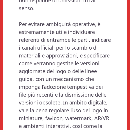
non risponde di omissioni in tal
senso.
Per evitare ambiguità operative, è
estremamente utile individuare i
referenti di entrambe le parti, indicare
i canali ufficiali per lo scambio di
materiali e approvazioni, e specificare
come verranno gestite le versioni
aggiornate del logo o delle linee
guida, con un meccanismo che
imponga l’adozione tempestiva dei
file più recenti e la dismissione delle
versioni obsolete. In ambito digitale,
vale la pena regolare l’uso del logo in
miniature, favicon, watermark, AR/VR
e ambienti interattivi, così come la