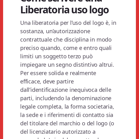
Liberatoria uso logo​
Una liberatoria per l’uso del logo è, in
sostanza, un’autorizzazione
contrattuale che disciplina in modo
preciso quando, come e entro quali
limiti un soggetto terzo può
impiegare un segno distintivo altrui.
Per essere solida e realmente
efficace, deve partire
dall’identificazione inequivoca delle
parti, includendo la denominazione
legale completa, la forma societaria,
la sede e i riferimenti di contatto sia
del titolare del marchio o del logo (o
del licenziatario autorizzato a