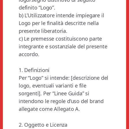
definito “Logo”.
b) L’Utilizzatore intende impiegare il
Logo per le finalità descritte nella
presente liberatoria.
c) Le premesse costituiscono parte
integrante e sostanziale del presente
accordo.
1. Definizioni
Per “Logo” si intende: [descrizione del
logo, eventuali varianti e file
sorgenti]. Per “Linee Guida” si
intendono le regole d’uso del brand
allegate come Allegato A.
2. Oggetto e Licenza