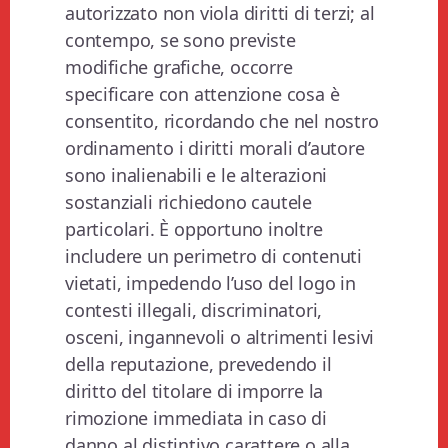
autorizzato non viola diritti di terzi; al
contempo, se sono previste
modifiche grafiche, occorre
specificare con attenzione cosa è
consentito, ricordando che nel nostro
ordinamento i diritti morali d’autore
sono inalienabili e le alterazioni
sostanziali richiedono cautele
particolari. È opportuno inoltre
includere un perimetro di contenuti
vietati, impedendo l’uso del logo in
contesti illegali, discriminatori,
osceni, ingannevoli o altrimenti lesivi
della reputazione, prevedendo il
diritto del titolare di imporre la
rimozione immediata in caso di
danno al distintivo carattere o alla