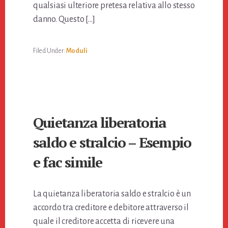
qualsiasi ulteriore pretesa relativa allo stesso
danno. Questo […]
Filed Under:
Moduli
Quietanza liberatoria
saldo e stralcio – Esempio
e fac simile
La quietanza liberatoria saldo e stralcio è un
accordo tra creditore e debitore attraverso il
quale il creditore accetta di ricevere una