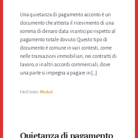
Una quietanza di pagamento acconto è un
documento che attesta il ricevimento di una
somma di denaro data in anticipo rispetto al
pagamento totale dovuto. Questo tipo di
documento è comune in vari contesti, come
nelle transazioni immobiliari, nei contratti di
lavoro, o in altri accordi commerciali, dove
una parte si impegna a pagare in […]
Filed Under:
Moduli
Quietanza di pagamento