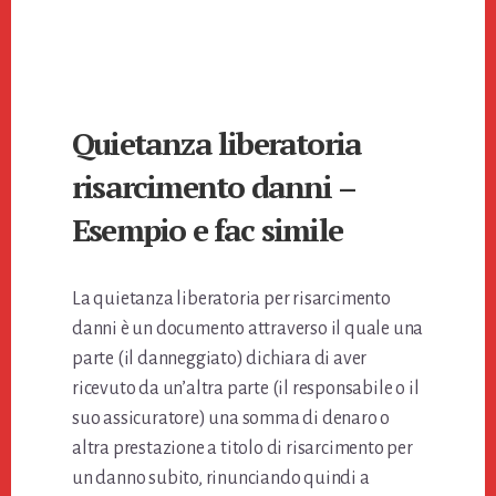
Quietanza liberatoria
risarcimento danni –
Esempio e fac simile
La quietanza liberatoria per risarcimento
danni è un documento attraverso il quale una
parte (il danneggiato) dichiara di aver
ricevuto da un’altra parte (il responsabile o il
suo assicuratore) una somma di denaro o
altra prestazione a titolo di risarcimento per
un danno subito, rinunciando quindi a