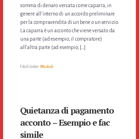
somma di denaro versata come caparra, in
genere all’interno di un accordo preliminare
per la compravendita di un bene o un servizio.
La caparra è un acconto che viene versato da
una parte (ad esempio, il compratore)
all’altra parte (ad esempio, […]
Filed Under:
Moduli
Quietanza di pagamento
acconto – Esempio e fac
simile