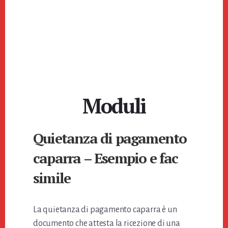
Moduli
Quietanza di pagamento
caparra – Esempio e fac
simile
La quietanza di pagamento caparra è un
documento che attesta la ricezione di una