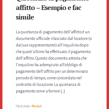
affitto – Esempio e fac
simile
La quietanza di pagamento dell’affitto è un
documento ufficiale rilasciato dal locatore (o
dal suo rappresentante) all’inquilino dopo
che quest’ultimo ha effettuato il pagamento
dell’affitto. Questo documento attesta che
l’inquilino ha adempiuto all’obbligo di
pagamento dell’affitto per un determinato
periodo di tempo, come concordato nel
contratto di locazione. La quietanza di
pagamento serve a fornire […]
Filed Under:
Moduli