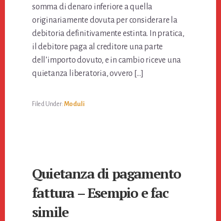
somma di denaro inferiore a quella
originariamente dovuta per considerare la
debitoria definitivamente estinta. In pratica,
il debitore paga al creditore una parte
dell’importo dovuto, e in cambio riceve una
quietanza liberatoria, ovvero […]
Filed Under:
Moduli
Quietanza di pagamento
fattura – Esempio e fac
simile