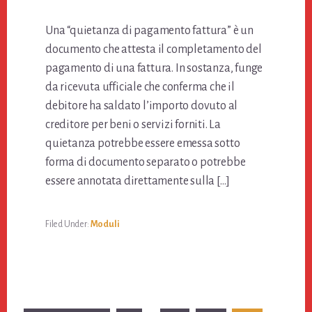
Una “quietanza di pagamento fattura” è un
documento che attesta il completamento del
pagamento di una fattura. In sostanza, funge
da ricevuta ufficiale che conferma che il
debitore ha saldato l’importo dovuto al
creditore per beni o servizi forniti. La
quietanza potrebbe essere emessa sotto
forma di documento separato o potrebbe
essere annotata direttamente sulla […]
Filed Under:
Moduli