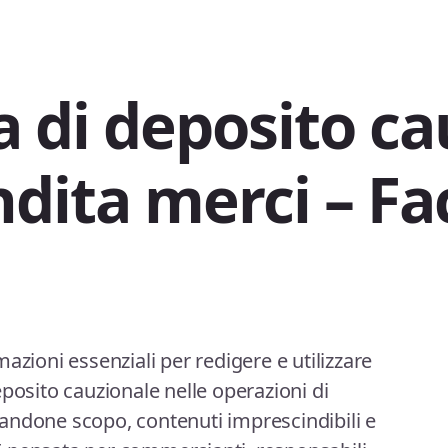
a di deposito ca
dita merci​ – Fa
azioni essenziali per redigere e utilizzare
posito cauzionale nelle operazioni di
andone scopo, contenuti imprescindibili e