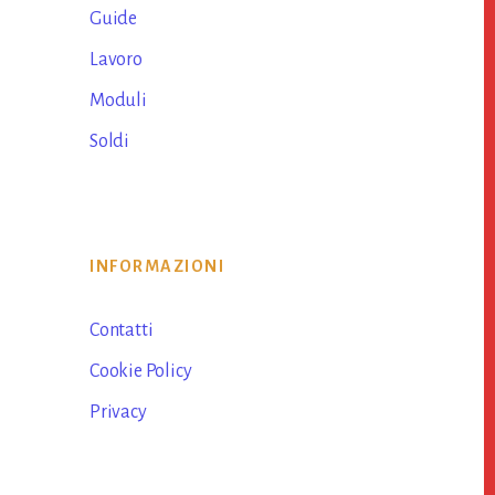
Guide
Lavoro
Moduli
Soldi
INFORMAZIONI
Contatti
Cookie Policy
Privacy