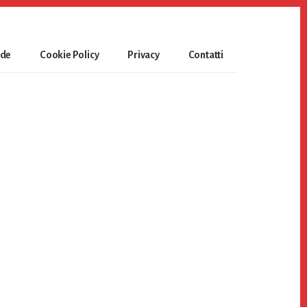
ide
Cookie Policy
Privacy
Contatti