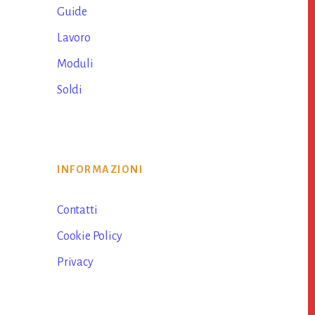
Guide
Lavoro
Moduli
Soldi
INFORMAZIONI
Contatti
Cookie Policy
Privacy