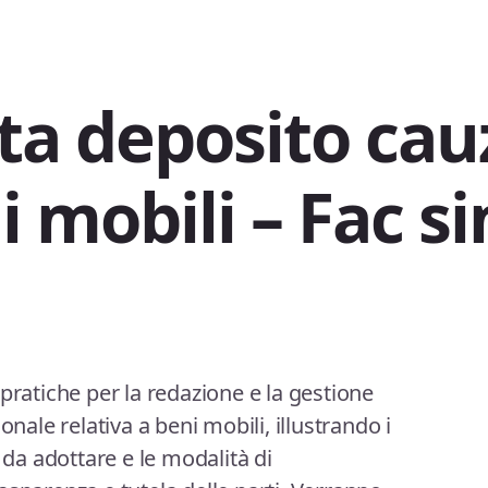
ta deposito cau
 mobili​​ – Fac s
pratiche per la redazione e la gestione
onale relativa a beni mobili, illustrando i
 da adottare e le modalità di