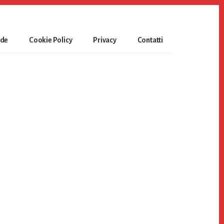
ide
Cookie Policy
Privacy
Contatti