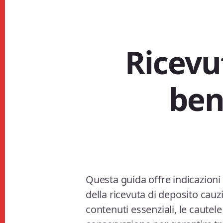
Ricevu
beni
Questa guida offre indicazioni 
della ricevuta di deposito cauzi
contenuti essenziali, le cautele