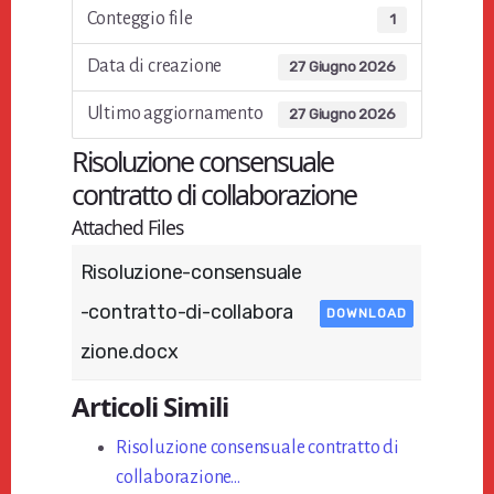
Conteggio file
1
Data di creazione
27 Giugno 2026
Ultimo aggiornamento
27 Giugno 2026
Risoluzione consensuale
contratto di collaborazione​
Attached Files
Risoluzione-consensuale
-contratto-di-collabora
DOWNLOAD
zione.docx
Articoli Simili
Risoluzione consensuale contratto di
collaborazione​…