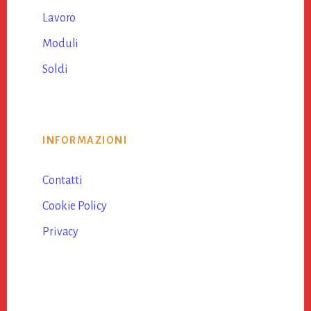
Lavoro
Moduli
Soldi
INFORMAZIONI
Contatti
Cookie Policy
Privacy