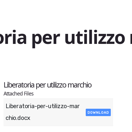
ria per utilizzo
Liberatoria per utilizzo marchio​
Attached Files
Liberatoria-per-utilizzo-mar
DOWNLOAD
chio.docx