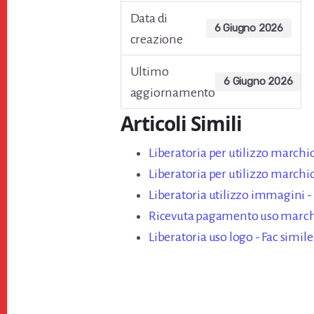
Data di
6 Giugno 2026
creazione
Ultimo
6 Giugno 2026
aggiornamento
Articoli Simili
Liberatoria per utilizzo marchio​
Liberatoria per utilizzo marchio
Liberatoria utilizzo immagini - 
Ricevuta pagamento uso marchi
Liberatoria uso logo​ - Fac simile