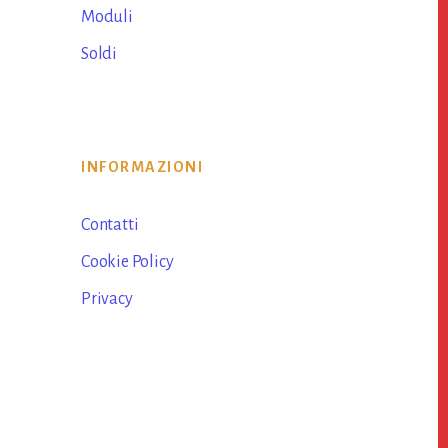
Moduli
Soldi
INFORMAZIONI
Contatti
Cookie Policy
Privacy