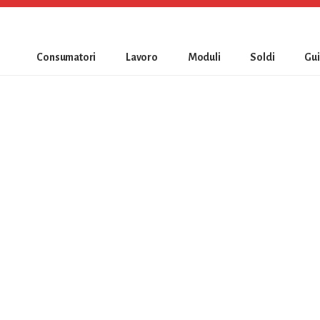
Consumatori
Lavoro
Moduli
Soldi
Gu