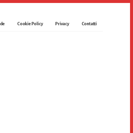
ide
Cookie Policy
Privacy
Contatti