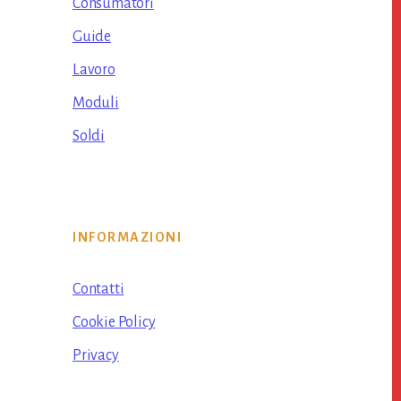
Consumatori
Guide
Lavoro
Moduli
Soldi
INFORMAZIONI
Contatti
Cookie Policy
Privacy