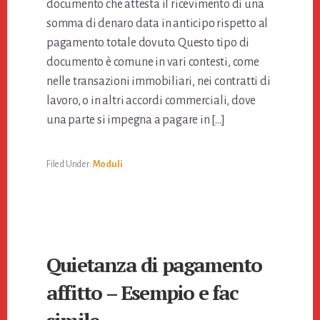
documento che attesta il ricevimento di una
somma di denaro data in anticipo rispetto al
pagamento totale dovuto. Questo tipo di
documento è comune in vari contesti, come
nelle transazioni immobiliari, nei contratti di
lavoro, o in altri accordi commerciali, dove
una parte si impegna a pagare in […]
Filed Under:
Moduli
Quietanza di pagamento
affitto – Esempio e fac