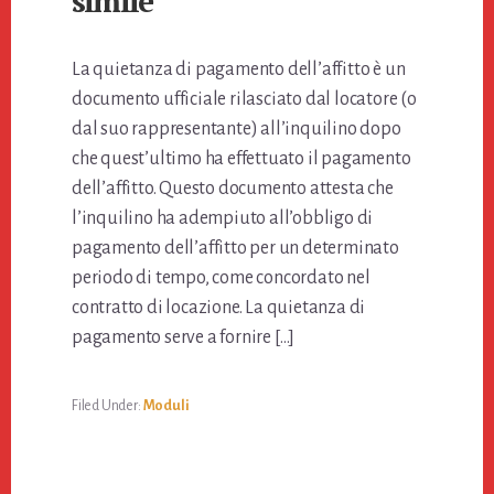
simile
La quietanza di pagamento dell’affitto è un
documento ufficiale rilasciato dal locatore (o
dal suo rappresentante) all’inquilino dopo
che quest’ultimo ha effettuato il pagamento
dell’affitto. Questo documento attesta che
l’inquilino ha adempiuto all’obbligo di
pagamento dell’affitto per un determinato
periodo di tempo, come concordato nel
contratto di locazione. La quietanza di
pagamento serve a fornire […]
Filed Under:
Moduli