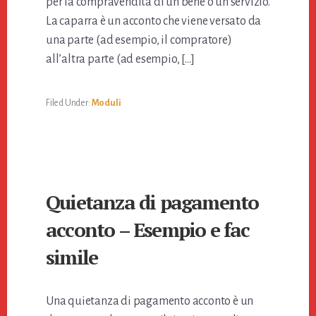
per la compravendita di un bene o un servizio.
La caparra è un acconto che viene versato da
una parte (ad esempio, il compratore)
all’altra parte (ad esempio, […]
Filed Under:
Moduli
Quietanza di pagamento
acconto – Esempio e fac
simile
Una quietanza di pagamento acconto è un