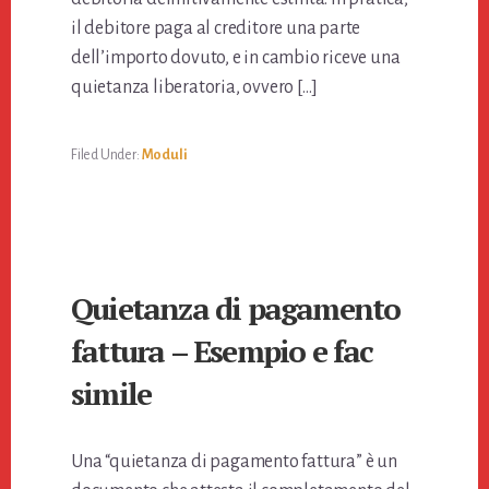
il debitore paga al creditore una parte
dell’importo dovuto, e in cambio riceve una
quietanza liberatoria, ovvero […]
Filed Under:
Moduli
Quietanza di pagamento
fattura – Esempio e fac
simile
Una “quietanza di pagamento fattura” è un