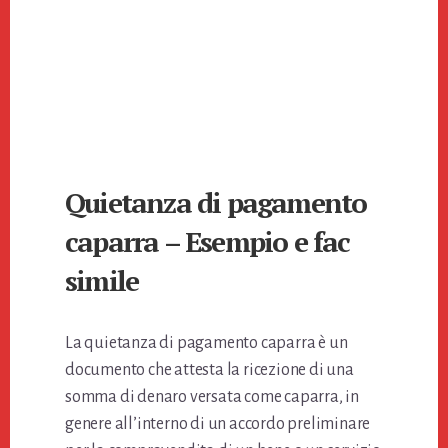
Quietanza di pagamento
caparra – Esempio e fac
simile
La quietanza di pagamento caparra è un
documento che attesta la ricezione di una
somma di denaro versata come caparra, in
genere all’interno di un accordo preliminare