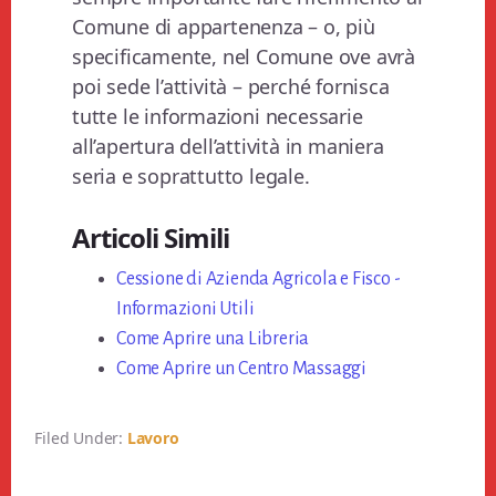
Comune di appartenenza – o, più
specificamente, nel Comune ove avrà
poi sede l’attività – perché fornisca
tutte le informazioni necessarie
all’apertura dell’attività in maniera
seria e soprattutto legale.
Articoli Simili
Cessione di Azienda Agricola e Fisco -
Informazioni Utili
Come Aprire una Libreria
Come Aprire un Centro Massaggi
Filed Under:
Lavoro