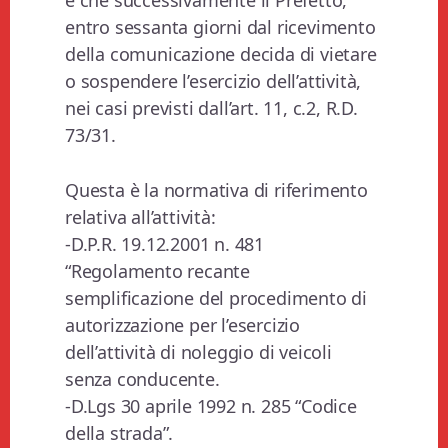
e che successivamente il Prefetto,
entro sessanta giorni dal ricevimento
della comunicazione decida di vietare
o sospendere l’esercizio dell’attività,
nei casi previsti dall’art. 11, c.2, R.D.
73/31.
Questa è la normativa di riferimento
relativa all’attività:
-D.P.R. 19.12.2001 n. 481
“Regolamento recante
semplificazione del procedimento di
autorizzazione per l’esercizio
dell’attività di noleggio di veicoli
senza conducente.
-D.Lgs 30 aprile 1992 n. 285 “Codice
della strada”.