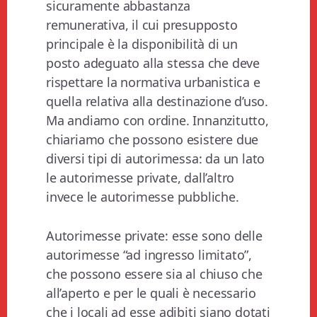
sicuramente abbastanza
remunerativa, il cui presupposto
principale è la disponibilità di un
posto adeguato alla stessa che deve
rispettare la normativa urbanistica e
quella relativa alla destinazione d’uso.
Ma andiamo con ordine. Innanzitutto,
chiariamo che possono esistere due
diversi tipi di autorimessa: da un lato
le autorimesse private, dall’altro
invece le autorimesse pubbliche.
Autorimesse private: esse sono delle
autorimesse “ad ingresso limitato”,
che possono essere sia al chiuso che
all’aperto e per le quali è necessario
che i locali ad esse adibiti siano dotati