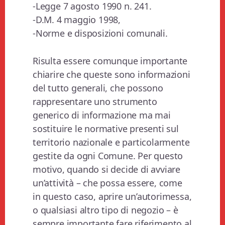
-Legge 7 agosto 1990 n. 241.
-D.M. 4 maggio 1998,
-Norme e disposizioni comunali.
Risulta essere comunque importante
chiarire che queste sono informazioni
del tutto generali, che possono
rappresentare uno strumento
generico di informazione ma mai
sostituire le normative presenti sul
territorio nazionale e particolarmente
gestite da ogni Comune. Per questo
motivo, quando si decide di avviare
un’attività – che possa essere, come
in questo caso, aprire un’autorimessa,
o qualsiasi altro tipo di negozio – è
sempre importante fare riferimento al