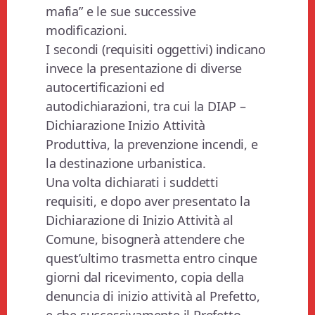
mafia” e le sue successive
modificazioni.
I secondi (requisiti oggettivi) indicano
invece la presentazione di diverse
autocertificazioni ed
autodichiarazioni, tra cui la DIAP –
Dichiarazione Inizio Attività
Produttiva, la prevenzione incendi, e
la destinazione urbanistica.
Una volta dichiarati i suddetti
requisiti, e dopo aver presentato la
Dichiarazione di Inizio Attività al
Comune, bisognerà attendere che
quest’ultimo trasmetta entro cinque
giorni dal ricevimento, copia della
denuncia di inizio attività al Prefetto,