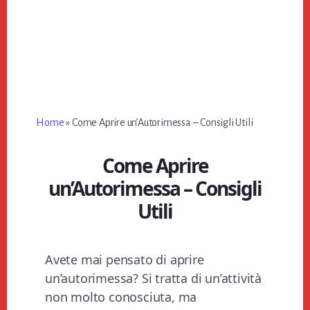
Home
»
Come Aprire un’Autorimessa – Consigli Utili
Come Aprire
un’Autorimessa – Consigli
Utili
Avete mai pensato di aprire
un’autorimessa? Si tratta di un’attività
non molto conosciuta, ma