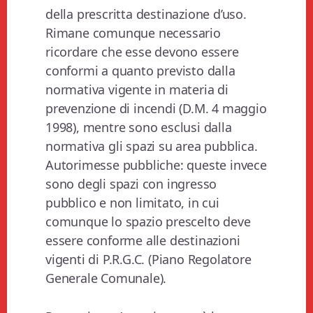
della prescritta destinazione d’uso.
Rimane comunque necessario
ricordare che esse devono essere
conformi a quanto previsto dalla
normativa vigente in materia di
prevenzione di incendi (D.M. 4 maggio
1998), mentre sono esclusi dalla
normativa gli spazi su area pubblica.
Autorimesse pubbliche: queste invece
sono degli spazi con ingresso
pubblico e non limitato, in cui
comunque lo spazio prescelto deve
essere conforme alle destinazioni
vigenti di P.R.G.C. (Piano Regolatore
Generale Comunale).