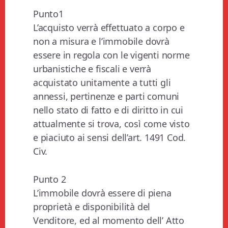
Punto1
L’acquisto verrà effettuato a corpo e
non a misura e l’immobile dovrà
essere in regola con le vigenti norme
urbanistiche e fiscali e verrà
acquistato unitamente a tutti gli
annessi, pertinenze e parti comuni
nello stato di fatto e di diritto in cui
attualmente si trova, così come visto
e piaciuto ai sensi dell’art. 1491 Cod.
Civ.
Punto 2
L’immobile dovrà essere di piena
proprietà e disponibilità del
Venditore, ed al momento dell’ Atto