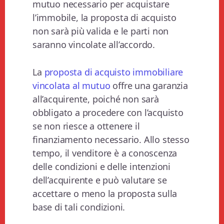
mutuo necessario per acquistare
l’immobile, la proposta di acquisto
non sarà più valida e le parti non
saranno vincolate all’accordo.
La
proposta di acquisto immobiliare
vincolata al mutuo
offre una garanzia
all’acquirente, poiché non sarà
obbligato a procedere con l’acquisto
se non riesce a ottenere il
finanziamento necessario. Allo stesso
tempo, il venditore è a conoscenza
delle condizioni e delle intenzioni
dell’acquirente e può valutare se
accettare o meno la proposta sulla
base di tali condizioni.