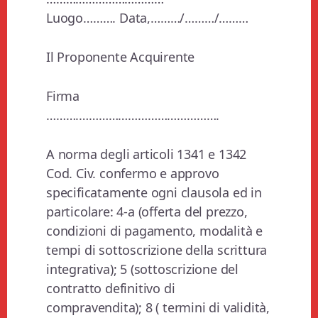
Luogo………. Data,………/………/………
Il Proponente Acquirente
Firma
……….…………………………………….
A norma degli articoli 1341 e 1342
Cod. Civ. confermo e approvo
specificatamente ogni clausola ed in
particolare: 4-a (offerta del prezzo,
condizioni di pagamento, modalità e
tempi di sottoscrizione della scrittura
integrativa); 5 (sottoscrizione del
contratto definitivo di
compravendita); 8 ( termini di validità,