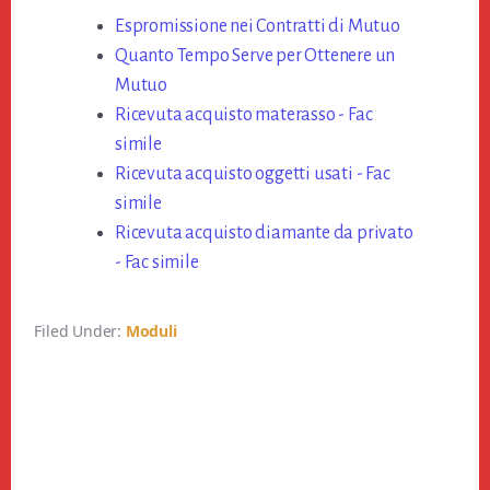
Espromissione nei Contratti di Mutuo
Quanto Tempo Serve per Ottenere un
Mutuo
Ricevuta acquisto materasso​​ - Fac
simile
Ricevuta acquisto oggetti usati​​ - Fac
simile
Ricevuta acquisto diamante da privato​​
- Fac simile
Filed Under:
Moduli
Primary