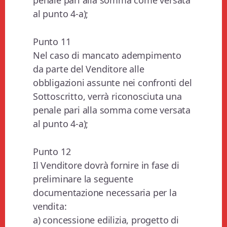
penale pari alla somma come versata
al punto 4-a);
Punto 11
Nel caso di mancato adempimento
da parte del Venditore alle
obbligazioni assunte nei confronti del
Sottoscritto, verrà riconosciuta una
penale pari alla somma come versata
al punto 4-a);
Punto 12
Il Venditore dovrà fornire in fase di
preliminare la seguente
documentazione necessaria per la
vendita:
a) concessione edilizia, progetto di