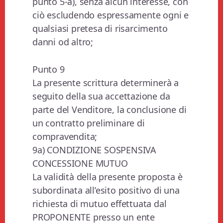
punto 5-a), senza alcun interesse, con
ciò escludendo espressamente ogni e
qualsiasi pretesa di risarcimento
danni od altro;
Punto 9
La presente scrittura determinerà a
seguito della sua accettazione da
parte del Venditore, la conclusione di
un contratto preliminare di
compravendita;
9a) CONDIZIONE SOSPENSIVA
CONCESSIONE MUTUO
La validità della presente proposta è
subordinata all’esito positivo di una
richiesta di mutuo effettuata dal
PROPONENTE presso un ente