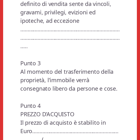
definito di vendita sente da vincoli,
gravami, privilegi, evizioni ed
ipoteche, ad eccezione
……………………………………………………………
……………………………………………………………
…..
Punto 3
Al momento del trasferimento della
proprietà, l’immobile verrà
consegnato libero da persone e cose.
Punto 4
PREZZO D’ACQUISTO
Il prezzo di acquisto è stabilito in
Euro……………………………………………………
……………(