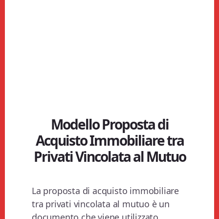
Modello Proposta di
Acquisto Immobiliare tra
Privati Vincolata al Mutuo
La proposta di acquisto immobiliare
tra privati vincolata al mutuo è un
documento che viene utilizzato