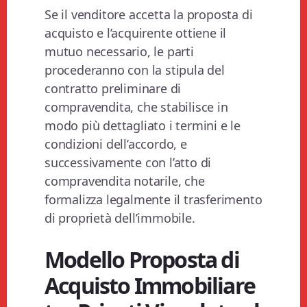
Se il venditore accetta la proposta di
acquisto e l’acquirente ottiene il
mutuo necessario, le parti
procederanno con la stipula del
contratto preliminare di
compravendita, che stabilisce in
modo più dettagliato i termini e le
condizioni dell’accordo, e
successivamente con l’atto di
compravendita notarile, che
formalizza legalmente il trasferimento
di proprietà dell’immobile.
Modello Proposta di
Acquisto Immobiliare