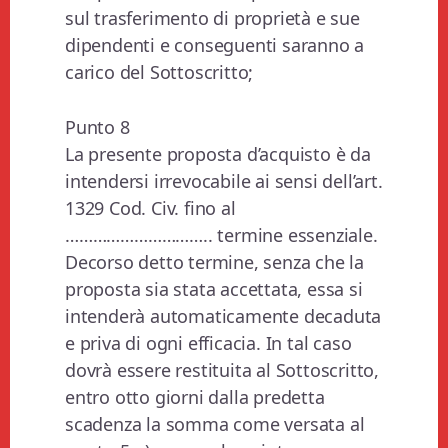
sul trasferimento di proprietà e sue
dipendenti e conseguenti saranno a
carico del Sottoscritto;
Punto 8
La presente proposta d’acquisto è da
intendersi irrevocabile ai sensi dell’art.
1329 Cod. Civ. fino al
………………………….. termine essenziale.
Decorso detto termine, senza che la
proposta sia stata accettata, essa si
intenderà automaticamente decaduta
e priva di ogni efficacia. In tal caso
dovrà essere restituita al Sottoscritto,
entro otto giorni dalla predetta
scadenza la somma come versata al