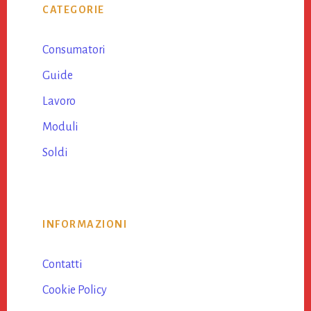
CATEGORIE
Sidebar
Consumatori
Guide
Lavoro
Moduli
Soldi
INFORMAZIONI
Contatti
Cookie Policy