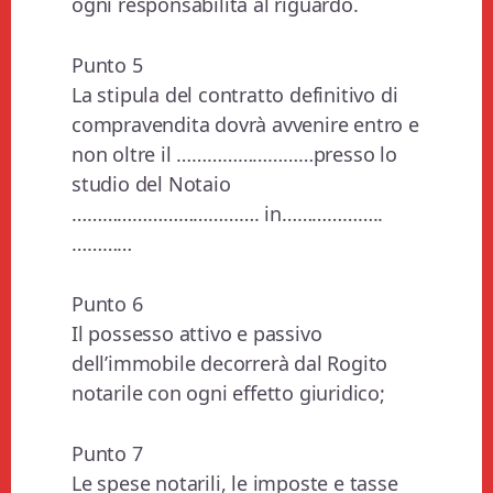
ogni responsabilità al riguardo.
Punto 5
La stipula del contratto definitivo di
compravendita dovrà avvenire entro e
non oltre il ………………………presso lo
studio del Notaio
………………………………. in………………..
…………
Punto 6
Il possesso attivo e passivo
dell’immobile decorrerà dal Rogito
notarile con ogni effetto giuridico;
Punto 7
Le spese notarili, le imposte e tasse