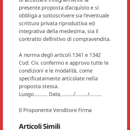
presente proposta d’acquisto e si
obbliga a sottoscrivere sia l’eventuale
scrittura privata riproduttiva ed
integrativa della medesima, sia il
contratto definitivo di compravendita.
A norma degli articoli 1341 e 1342
Cod. Civ. confermo e approvo tutte le
condizioni e le modalità, come
specificatamente articolate nella
proposta stessa.
Luogo………. Data,………/………/………
Il Proponente Venditore Firma
Articoli Simili