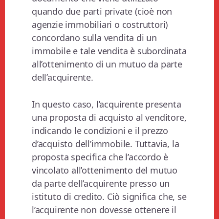
quando due parti private (cioè non
agenzie immobiliari o costruttori)
concordano sulla vendita di un
immobile e tale vendita è subordinata
all’ottenimento di un mutuo da parte
dell’acquirente.
In questo caso, l’acquirente presenta
una proposta di acquisto al venditore,
indicando le condizioni e il prezzo
d’acquisto dell’immobile. Tuttavia, la
proposta specifica che l’accordo è
vincolato all’ottenimento del mutuo
da parte dell’acquirente presso un
istituto di credito. Ciò significa che, se
l’acquirente non dovesse ottenere il